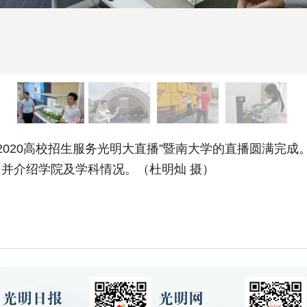
，“2020高校招生服务光明大直播”暨南大学的直播圆满
并介绍学院及学科情况。（杜明灿 摄）