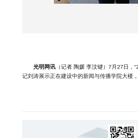
光明网讯
（记者 陶媛 李汶键）7月27日
记刘涛展示正在建设中的新闻与传播学院大楼，