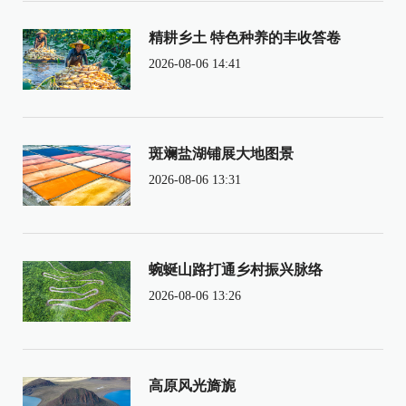
精耕乡土 特色种养的丰收答卷
2026-08-06 14:41
斑斓盐湖铺展大地图景
2026-08-06 13:31
蜿蜒山路打通乡村振兴脉络
2026-08-06 13:26
高原风光旖旎