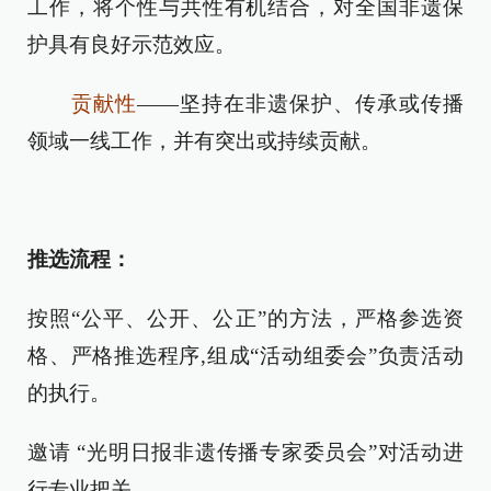
工作，将个性与共性有机结合，对全国非遗保
护具有良好示范效应。
贡献性
——坚持在非遗保护、传承或传播
领域一线工作，并有突出或持续贡献。
推选流程：
按照“公平、公开、公正”的方法，严格参选资
格、严格推选程序,组成“活动组委会”负责活动
的执行。
邀请 “光明日报非遗传播专家委员会”对活动进
行专业把关。