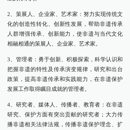
2、策展人、企业家、艺术家：努力实现传统文
化的创造性转化、创新性发展，帮助非遗传承
人群增强传承、创新能力，使非遗与当代文化
相融相通的策展人、企业家、艺术家。
3、管理者：勇于创新、积极探索，科学认识和
把握非遗的特性及传承演变规律，研究和出台
政策，提高非遗传承和实践能力，在非遗保护
发展工作取得瞩目成就的管理者。
4、研究者、媒体人、传播者、教育者：在非遗
研究、保护方面有突出贡献的研究者；大力传
播非遗相关法律法规，传播非遗保护理念、扩