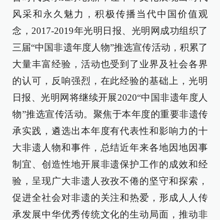
风采和永久魅力，积极传播当代中国价值观
念，2017-2019年光明日报、光明网成功组织了
三届“中国非遗年度人物”推选宣传活动，积累了
大量丰富经验，活动也受到了业界及社会各界
的认可，反响强烈，在此经验的基础上，光明
日报、光明网将继续开展2020“中国非遗年度人
物”推选宣传活动。聚焦于本年度的重要非遗传
承实践，遴选出本年度有代表性和影响力的十
大非遗人物和事件，总结近年来各地因地因事
制宜、创造性地开展非遗保护工作的成效和经
验，呈现广大非遗人孜孜不倦的坚守和探索，
促进全社会对非遗的关注和热爱，形成人人传
承发展中华优秀传统文化的生动局面，推动非