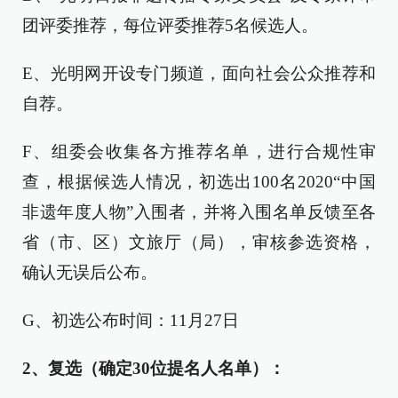
团评委推荐，每位评委推荐5名候选人。
E、光明网开设专门频道，面向社会公众推荐和
自荐。
F、组委会收集各方推荐名单，进行合规性审
查，根据候选人情况，初选出100名2020“中国
非遗年度人物”入围者，并将入围名单反馈至各
省（市、区）文旅厅（局），审核参选资格，
确认无误后公布。
G、初选公布时间：11月27日
2、复选（确定30位提名人名单）：