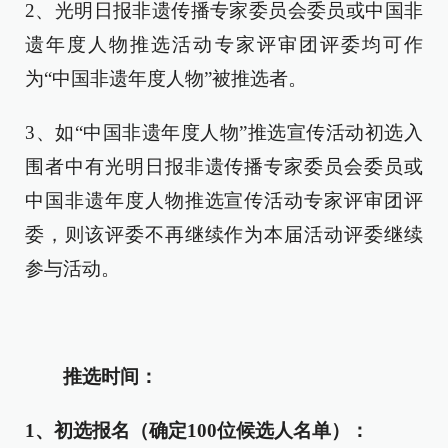
2、光明日报非遗传播专家委员会委员或中国非
遗年度人物推选活动专家评审团评委均可作
为“中国非遗年度人物”被推选者。
3、如“中国非遗年度人物”推选宣传活动初选入
围者中有光明日报非遗传播专家委员会委员或
中国非遗年度人物推选宣传活动专家评审团评
委，则该评委不再继续作为本届活动评委继续
参与活动。
推选时间：
1、初选报名（确定100位候选人名单）：