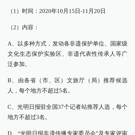
（1）时间：2020年10月15日-11月20日
（2）内容：
A、以多种方式，发动各非遗保护单位、国家级
文化生态保护实验区、非遗代表性传承人等广
泛参加。
B、由各省（市、区）文旅厅（局）推荐候选
人，每个地方不超过5名。
C、光明日报驻全国37个记者站推荐人选，每个
地方不超过3名。
D、“光明日报非遗传播专家委员会”及专家评审