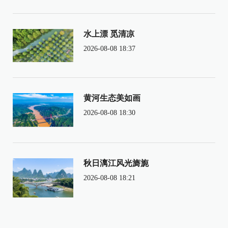
水上漂 觅清凉
2026-08-08 18:37
黄河生态美如画
2026-08-08 18:30
秋日漓江风光旖旎
2026-08-08 18:21