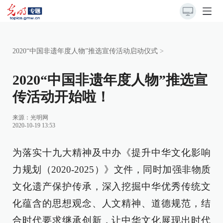
2020“中国非遗年度人物”推选宣传活动启动仪式
>
2020“中国非遗年度人物”推选宣
传活动开始啦！
来源：
光明网
2020-10-19 13:53
为落实十九大精神及中办《提升中华文化影响
力规划（2020-2025）》文件，同时加强非物质
文化遗产保护传承，深入挖掘中华优秀传统文
化蕴含的思想观念、人文精神、道德规范，结
合时代要求继承创新，让中华文化展现出时代