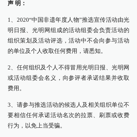
声 明：
1、2020“中国非遗年度人物”推选宣传活动由光
明日报、光明网组成的活动组委会负责活动的
组织策划及活动评选，活动中不会向参与活动
的单位及个人收取任何费用，请悉知。
2、任何组织及个人不得冒用光明日报、光明网
或活动组委会名义，向参评者承诺结果并收取
费用。
3、请参与推选活动的候选人及相关组织单位不
要相信任何承诺活动名次的拉票、刷票或收费
行为，以免上当受骗。