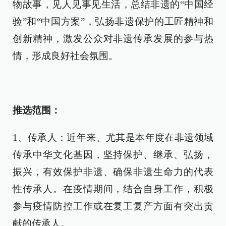
物故事，见人见事见生活，总结非遗的“中国经
验”和“中国方案”，弘扬非遗保护的工匠精神和
创新精神，激发公众对非遗传承发展的参与热
情，形成良好社会氛围。
推选范围：
1、传承人：近年来、尤其是本年度在非遗领域
传承中华文化基因，坚持保护、继承、弘扬，
振兴，有效保护非遗、确保非遗生命力的代表
性传承人。在疫情期间，结合自身工作，积极
参与疫情防控工作或在复工复产方面有突出贡
献的传承人。