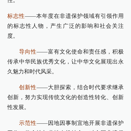
性。
标志性
——本年度在非遗保护领域有引领作用
的标志性人物，产生广泛的影响和社会关注
度。
导向性
——富有文化使命和责任感，积极
传承中华民族优秀文化，让中华文化展现出永
久魅力和时代风采。
创新性
——大胆探索，结合时代要求继承
创新，努力实现传统文化的创造性转化、创新
性发展。
示范性
——因地因事制宜地开展非遗保护