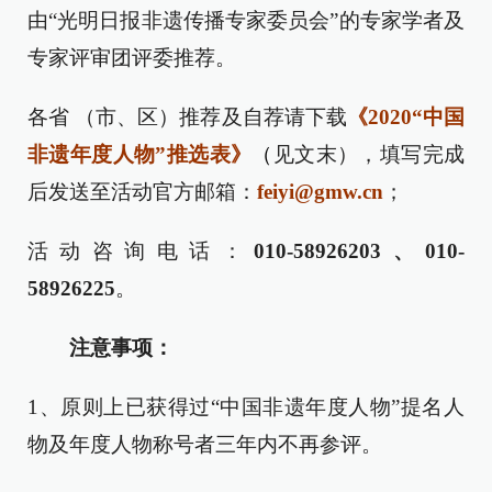
由“光明日报非遗传播专家委员会”的专家学者及
专家评审团评委推荐。
各省 （市、区）推荐及自荐请下载
《2020“中国
非遗年度人物”推选表》
（
见文末），填写完成
后发送至活动官方邮箱：
feiyi@gmw.cn
；
活动咨询电话：
010-58926203、010-
58926225
。
注意事项：
1、原则上已获得过“中国非遗年度人物”提名人
物及年度人物称号者三年内不再参评。