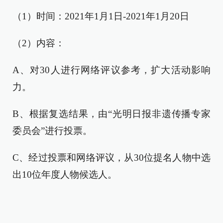
（1）时间：2021年1月1日-2021年1月20日
（2）内容：
A、对30人进行网络评议参考，扩大活动影响
力。
B、根据复选结果，由“光明日报非遗传播专家
委员会”进行投票。
C、经过投票和网络评议，从30位提名人物中选
出10位年度人物候选人。