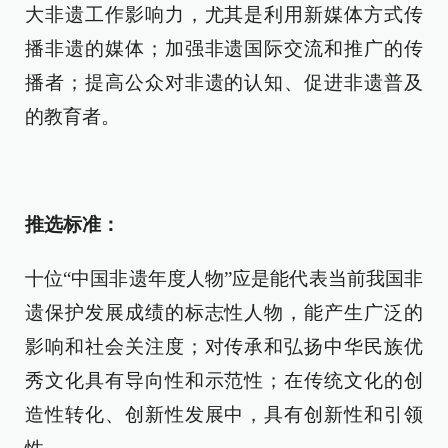
大非遗工作影响力，尤其是利用新媒体方式传
播非遗的媒体；加强非遗国际交流和推广的传
播者；提高公众对非遗的认知、促进非遗普及
的教育者。
推选标准：
十位“中国非遗年度人物”应是能代表当前我国非
遗保护发展成绩的标志性人物，能产生广泛的
影响和社会关注度；对传承和弘扬中华民族优
秀文化具有导向性和示范性；在传统文化的创
造性转化、创新性发展中，具有创新性和引领