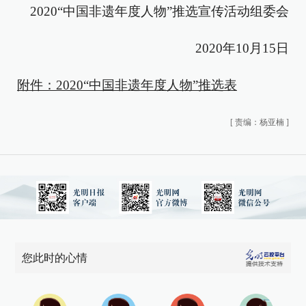
2020“中国非遗年度人物”推选宣传活动组委会
2020年10月15日
附件：2020“中国非遗年度人物”推选表
[
责编：杨亚楠
]
您此时的心情