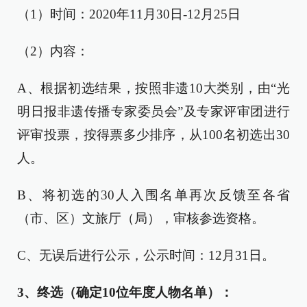
（1）时间：2020年11月30日-12月25日
（2）内容：
A、根据初选结果，按照非遗10大类别，由“光
明日报非遗传播专家委员会”及专家评审团进行
评审投票，按得票多少排序，从100名初选出30
人。
B、将初选的30人入围名单再次反馈至各省
（市、区）文旅厅（局），审核参选资格。
C、无误后进行公示，公示时间：12月31日。
3、终选（确定10位年度人物名单）：