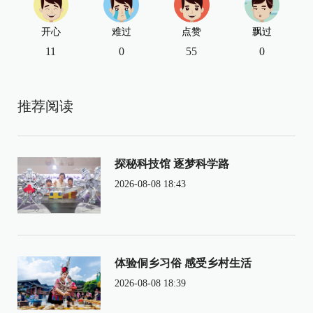
开心
难过
点赞
飘过
11
0
55
0
推荐阅读
探秘科技馆 逐梦科学路
2026-08-08 18:43
体验侗乡习俗 感受乡村生活
2026-08-08 18:39