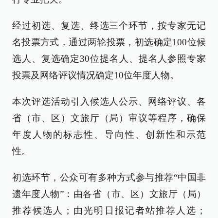
经过初选、复选、终选三个环节，按专家无记
名投票方式，通过两轮投票，初选确定100位候
选人、复选确定30位提名人、提名人参照专家
投票及网络评议情况确定10位年度人物。
本次评选活动引入候选人公示、网络评议、各
省（市、区）文旅厅（局）审议等程序，确保
年度人物的标志性、导向性、创新性和示范
性。
初选环节，公众可有多种方式参与推荐“中国非
遗年度人物”：由各省（市、区）文旅厅（局）
推荐候选人；由光明日报记者站推荐人选；