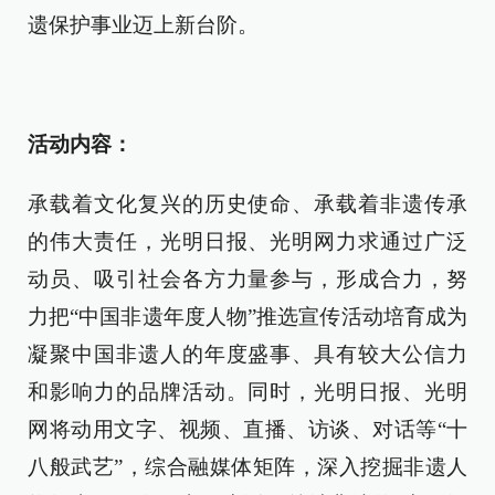
遗保护事业迈上新台阶。
活动内容：
承载着文化复兴的历史使命、承载着非遗传承
的伟大责任，光明日报、光明网力求通过广泛
动员、吸引社会各方力量参与，形成合力，努
力把“中国非遗年度人物”推选宣传活动培育成为
凝聚中国非遗人的年度盛事、具有较大公信力
和影响力的品牌活动。同时，光明日报、光明
网将动用文字、视频、直播、访谈、对话等“十
八般武艺”，综合融媒体矩阵，深入挖掘非遗人