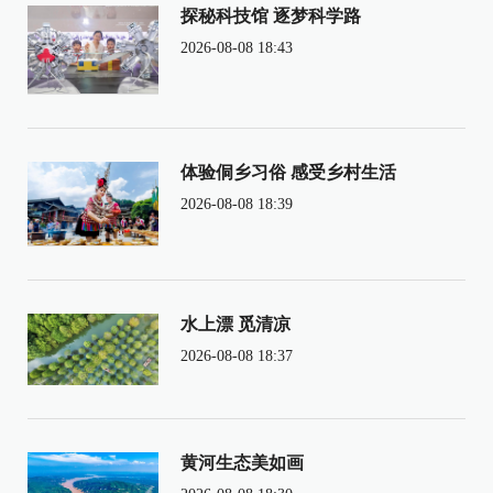
探秘科技馆 逐梦科学路
2026-08-08 18:43
体验侗乡习俗 感受乡村生活
2026-08-08 18:39
水上漂 觅清凉
2026-08-08 18:37
黄河生态美如画