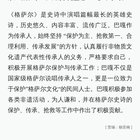
《格萨尔》是史诗中演唱篇幅最长的英雄史
诗，历史悠久、内容丰富、流传广泛。巴嘎作
为传承人，始终坚持 “保护为主、抢救第一、合
理利用、传承发展”的方针，认真履行非物质文
化遗产代表性传承人的义务，严格要求自己，
积极开展格萨尔保护与传承工作；巴嘎不仅是
国家级格萨尔说唱传承人之一，更是一位致力
于保护”格萨尔文化“的民间人士。巴嘎积极参加
各类非遗活动，为人谦和，并在格萨尔史诗的
保护、传承、抢救等工作中作出了积极贡献。
[
责编：杨亚楠
]