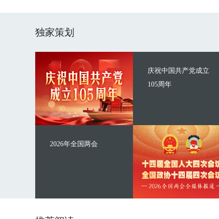
独家策划
庆祝中国共产党成立
105周年
2026年全国两会