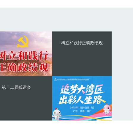
树立和践行正确政绩观
第十二届残运会