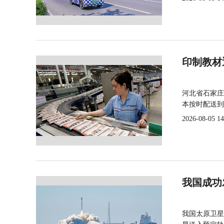
印制教材
河北省石家庄
本按时配送到
2026-08-05 14
我国成功
我国太原卫星