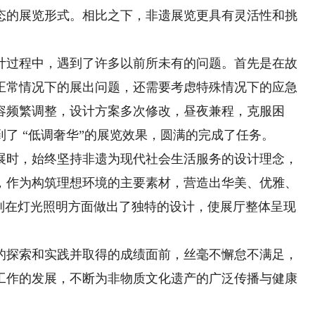
态的展览形式。相比之下，非遗展览更具有灵活性和挑
过程中，遇到了许多以前所未有的问题。首先是在故
正常情况下的展出问题，还需要考虑特殊情况下的应急
容频繁调整，设计方案多次修改，昼夜兼程，克服困
了 “低调奢华”的展览效果，圆满的完成了任务。
时，始终坚持非遗为现代社会生活服务的设计理念，
，作为构筑理想环境的主要素材，营造出华美、优雅、
特别在灯光照明方面做出了独特的设计，使展厅整体呈现
探索和实践并取得的成绩面前，丝毫不懈怠不满足，
工作的发展，不断为非物质文化遗产的广泛传播与健康