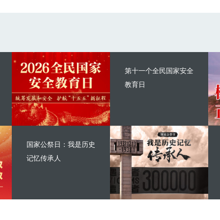
第十一个全民国家安全
教育日
国家公祭日：我是历史
记忆传承人