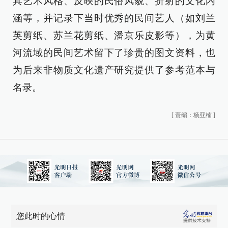
其艺术风格、反映的民俗风貌、折射的文化内
涵等，并记录下当时优秀的民间艺人（如刘兰
英剪纸、苏兰花剪纸、潘京乐皮影等），为黄
河流域的民间艺术留下了珍贵的图文资料，也
为后来非物质文化遗产研究提供了参考范本与
名录。
[
责编：杨亚楠
]
您此时的心情