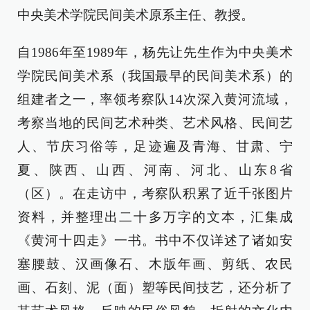
中央美术学院民间美术原系主任、教授。
自1986年至1989年，杨先让先生作为中央美术
学院民间美术系（我国最早的民间美术系）的
组建者之一，率领考察队14次深入黄河流域，
考察当地的民间艺术种类、艺术风格、民间艺
人、节庆习俗等，足迹遍及青海、甘肃、宁
夏、陕西、山西、河南、河北、山东8省
（区）。在走访中，考察队积累了近千张图片
资料，并整理出二十多万字的文本，汇集成
《黄河十四走》一书。书中不仅详述了诸如安
塞腰鼓、汉画像石、木版年画、剪纸、农民
画、石刻、泥（面）塑等民间技艺，还分析了