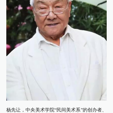
杨先让，中央美术学院“民间美术系”的创办者、