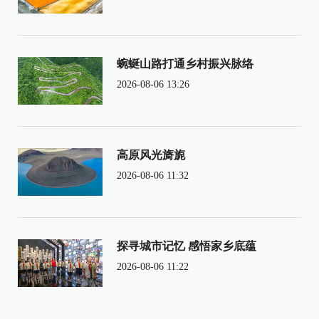
蜿蜒山路打通乡村振兴脉络
2026-08-06 13:26
高原风光旖旎
2026-08-06 11:32
探寻城市记忆 感悟家乡底蕴
2026-08-06 11:22