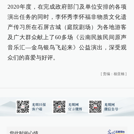
2020年度，在完成政府部门及单位安排的各项
演出任务的同时，李怀秀李怀福非物质文化遗
产传习所在石屏古城（庭院剧场）为各地游客
及广大群众献上了60多场《云南民族民间原声
音乐汇—金鸟银鸟飞起来》公益演出，深受观
众们的喜爱与好评。
[
责编：杨亚楠
]
您此时的心情