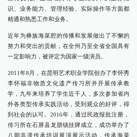
识、业务能力、管理经验、实际操作等方面都
精通和熟悉工作和业务。
近年为彝族海菜腔的传播和发展做出了不懈的
努力和突出的贡献，在全州乃至全省全国具有
一定影响力，被评定为国家一级演员。
2011年8月，在昆明艺术职业学院创办了李怀秀
李怀福非物质文化遗产传习所并开展传承教
学，九年来培养了学生近千人，多次参加省内
外各类型传承实践活动，受到观众的好评，得
到社会的认可。2016年，通过民政报批注册，
传习所在石屏县龙朋镇挂牌成立，成功举办了
八期非遗传承培训展演展示活动，传承海菜