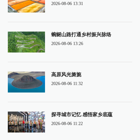
2026-08-06 13:31
蜿蜒山路打通乡村振兴脉络
2026-08-06 13:26
高原风光旖旎
2026-08-06 11:32
探寻城市记忆 感悟家乡底蕴
2026-08-06 11:22