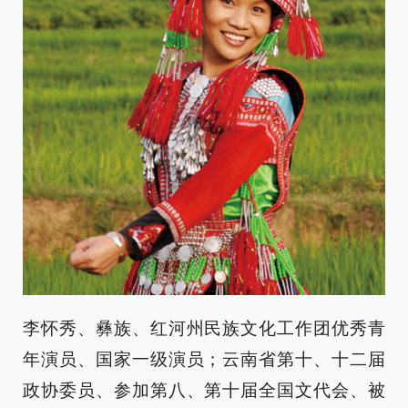
李怀秀、彝族、红河州民族文化工作团优秀青
年演员、国家一级演员；云南省第十、十二届
政协委员、参加第八、第十届全国文代会、被