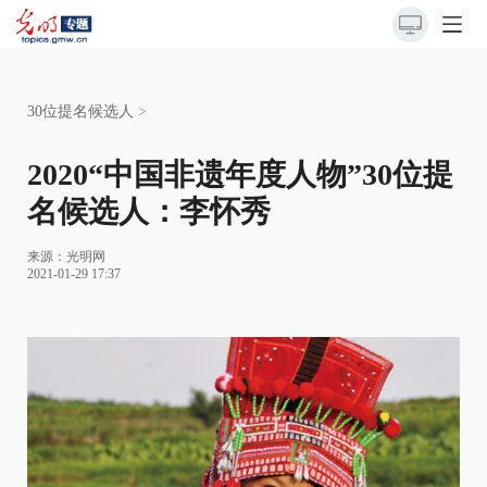
30位提名候选人
>
2020“中国非遗年度人物”30位提
名候选人：李怀秀
来源：
光明网
2021-01-29 17:37