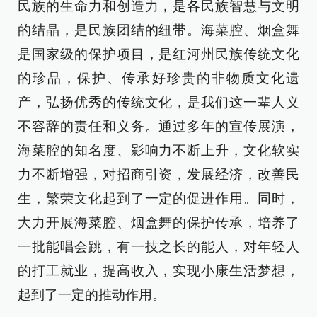
民族的生命力和创造力，是各民族智慧与文明
的结晶，是民族团结的纽带。海菜腔、烟盒舞
是国家级的保护项目，是红河州民族传统文化
的珍品，保护、传承好珍贵的非物质文化遗
产，弘扬优秀的传统文化，是我们这一辈人义
不容辞的责任和义务。通过多年的宣传展演，
海菜腔的知名度、影响力不断上升，文化软实
力不断增强，对招商引资，发展经济，改善民
生，繁荣文化起到了一定的促进作用。同时，
大力开展海菜腔、烟盒舞的保护传承，培养了
一批能唱会跳，有一技之长的能人，对年轻人
的打工就业，提高收入，实现小康生活梦想，
起到了一定的推动作用。