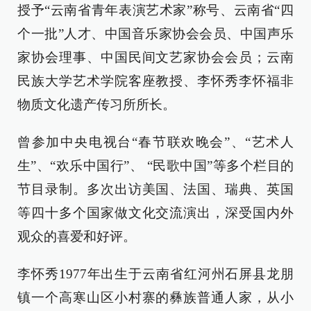
授予“云南省青年表演艺术家”称号、云南省“四
个一批”人才、中国音乐家协会会员、中国声乐
家协会理事、中国民间文艺家协会会员；云南
民族大学艺术学院客座教授、李怀秀李怀福非
物质文化遗产传习所所长。
曾参加中央电视台“春节联欢晚会”、“艺术人
生”、“欢乐中国行”、 “民歌中国”等多个栏目的
节目录制。多次出访美国、法国、瑞典、英国
等四十多个国家做文化交流演出，深受国内外
观众的喜爱和好评。
李怀秀1977年出生于云南省红河州石屏县龙朋
镇一个高寒山区小村寨的彝族普通人家，从小