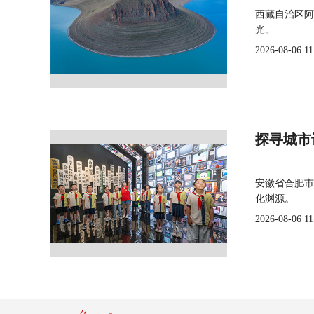
西藏自治区阿
光。
2026-08-06 11
探寻城市
安徽省合肥市
化渊源。
2026-08-06 11