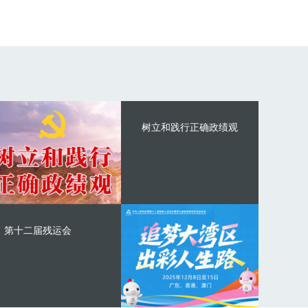
树立和践行正确政绩观
第十二届残运会