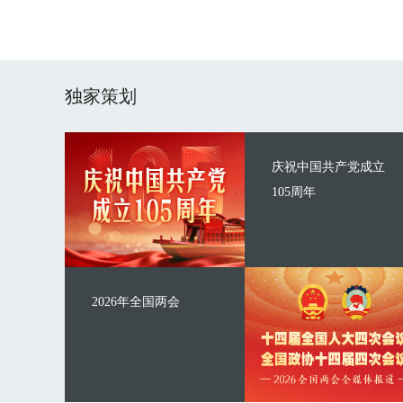
独家策划
庆祝中国共产党成立
105周年
2026年全国两会