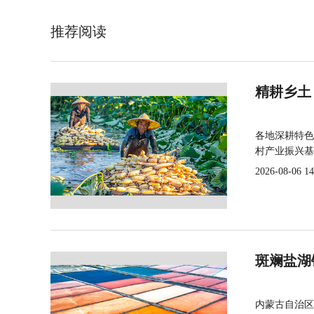
推荐阅读
精耕乡土
各地深耕特色
村产业振兴基
2026-08-06 14
斑斓盐湖
内蒙古自治区