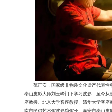
范正安，国家级非物质文化遗产代表性项目
泰山皮影大师刘玉峰门下学习皮影，至今从
座教授、北京大学客座教授、清华大学客座
南市民俗艺术馆皮影馆馆长、泰安市泰山皮