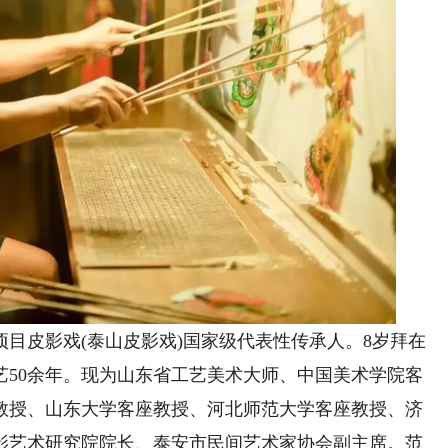
皮影戏(泰山皮影戏)国家级代表性传承人。8岁拜在
艺50余年。现为山东省工艺美术大师、中国美术学院客
教授、山东大学客座教授、河北师范大学客座教授、济
影艺术研究院院长、泰安市民间艺术家协会副主席。范