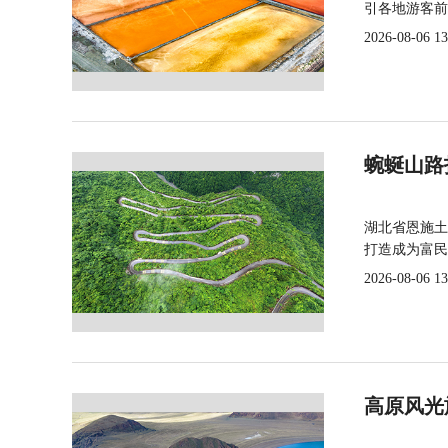
引各地游客前
2026-08-06 13
蜿蜒山路
湖北省恩施土
打造成为富民
2026-08-06 13
高原风光