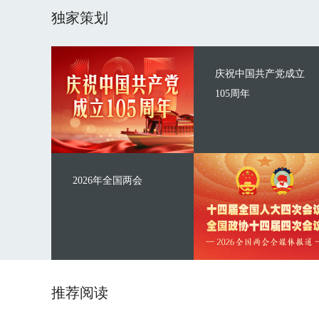
独家策划
庆祝中国共产党成立
105周年
2026年全国两会
推荐阅读