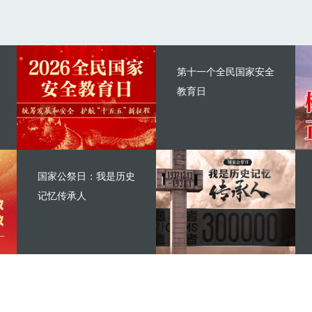
第十一个全民国家安全
教育日
国家公祭日：我是历史
记忆传承人