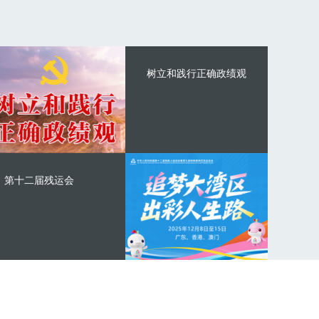
树立和践行正确政绩观
第十二届残运会