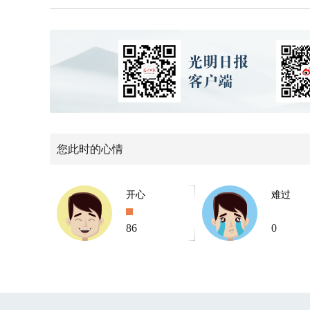
您此时的心情
开心
难过
86
0