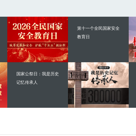
第十一个全民国家安全
教育日
国家公祭日：我是历史
记忆传承人