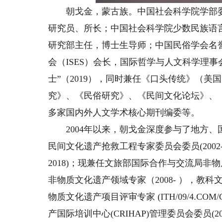
朝戈金，蒙古族。中国社会科学院学部委
研究员、所长；中国社会科学院少数民族语
研究部主任，博士生导师；中国民俗学会名
会（ISES）会长，国际哲学与人文科学理事会
士”（2019），同时兼任《口头传统》（
究》、《民俗研究》、《民间文化论坛》、
多家国内外人文学术核心期刊编委等。
2004年以来，朝戈金深度参与了地方、
民间文化遗产抢救工程专家委员会委员(2002-
2018)；现兼任文旅部国际合作与交流局非物质
非物质文化遗产领域专家（2008- ），教
物质文化遗产项目评审专家 (ITH/09/4.COM
产国际培训中心(CRIHAP)管理委员会委员(