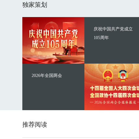
独家策划
庆祝中国共产党成立
105周年
2026年全国两会
推荐阅读