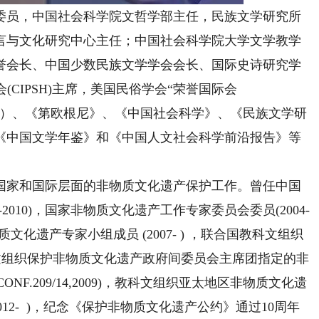
员，中国社会科学院文哲学部主任，民族文学研究所
言与文化研究中心主任；中国社会科学院大学文学教学
誉会长、中国少数民族文学学会会长、国际史诗研究学
(CIPSH)主席，美国民俗学会“荣誉国际会
美国）、《第欧根尼》、《中国社会科学》、《民族文学研
《中国文学年鉴》和《中国人文社会科学前沿报告》等
国家和国际层面的非物质文化遗产保护工作。曾任中国
2010)，国家非物质文化遗产工作专家委员会委员(2004-
文化遗产专家小组成员 (2007- ) ，联合国教科文组织
科文组织保护非物质文化遗产政府间委员会主席团指定的非
/CONF.209/14,2009)，教科文组织亚太地区非物质文化遗
2012- )，纪念《保护非物质文化遗产公约》通过10周年