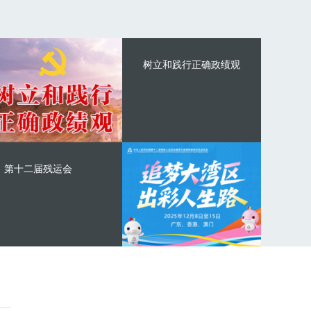
树立和践行正确政绩观
第十二届残运会