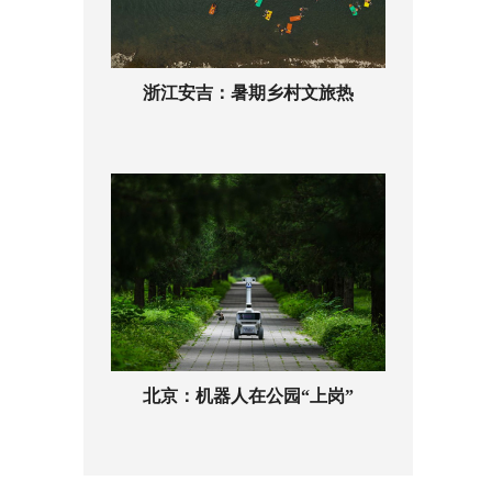
浙江安吉：暑期乡村文旅热
北京：机器人在公园“上岗”