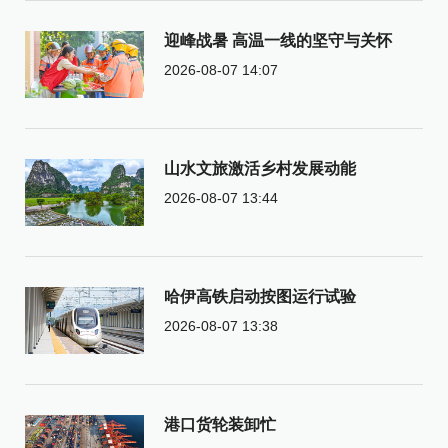
迎峰战暑 高温一线的坚守与关怀
2026-08-07 14:07
山水文旅激活乡村发展动能
2026-08-07 13:44
哈伊高铁启动按图运行试验
2026-08-07 13:38
港口货轮装卸忙