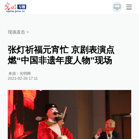
现场直击
>
张灯祈福元宵忙 京剧表演点
燃“中国非遗年度人物”现场
来源：
光明网
2021-02-26 17:11