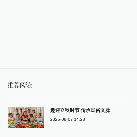
推荐阅读
趣迎立秋时节 传承民俗文脉
2026-08-07 14:28