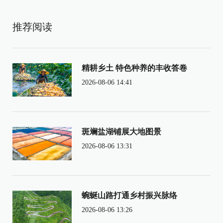
推荐阅读
精耕乡土 特色种养的丰收答卷
2026-08-06 14:41
斑斓盐湖铺展大地图景
2026-08-06 13:31
蜿蜒山路打通乡村振兴脉络
2026-08-06 13:26