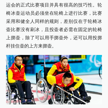
运会的正式比赛项目并具有很高的技巧性。轮
椅冰壶运动员必须坐在轮椅上进行比赛，比赛
采用和健全人同样的规则，差别仅在于轮椅冰
壶比赛没有刷冰，且投壶者必需在固定的轮椅
上掷壶，除了可以用手掷壶外，还可以用投掷
杆挂住壶的上方来掷壶。