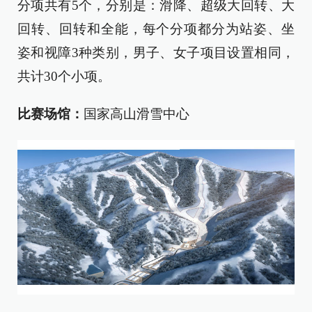
分项共有5个，分别是：滑降、超级大回转、大
回转、回转和全能，每个分项都分为站姿、坐
姿和视障3种类别，男子、女子项目设置相同，
共计30个小项。
比赛场馆：
国家高山滑雪中心