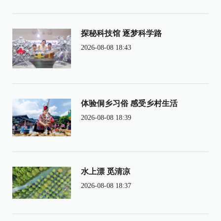
探秘科技馆 逐梦科学路
2026-08-08 18:43
体验侗乡习俗 感受乡村生活
2026-08-08 18:39
水上漂 觅清凉
2026-08-08 18:37