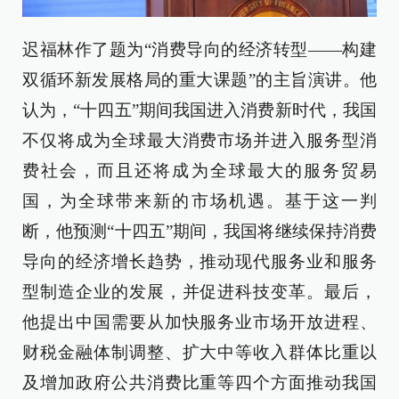
迟福林作了题为“消费导向的经济转型——构建
双循环新发展格局的重大课题”的主旨演讲。他
认为，“十四五”期间我国进入消费新时代，我国
不仅将成为全球最大消费市场并进入服务型消
费社会，而且还将成为全球最大的服务贸易
国，为全球带来新的市场机遇。基于这一判
断，他预测“十四五”期间，我国将继续保持消费
导向的经济增长趋势，推动现代服务业和服务
型制造企业的发展，并促进科技变革。最后，
他提出中国需要从加快服务业市场开放进程、
财税金融体制调整、扩大中等收入群体比重以
及增加政府公共消费比重等四个方面推动我国