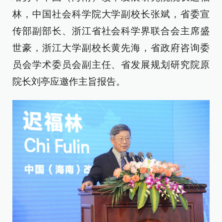
林，中国社会科学院大学副校长张斌，省委宣
传部副部长、浙江省社会科学界联合会主席盛
世豪，浙江大学副校长黄先海，省政府咨询委
员会学术委员会副主任、省发展规划研究院原
院长刘亭应邀作主旨报告。