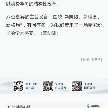
以消费导向的结构性改革。
六位嘉宾的主旨发言，围绕“新阶段、新理念、
新格局”，有问有答，为我们带来了一场精彩纷
呈的学术盛宴。（童幼雏）
[
责编：张慕琛
]
您此时的心情