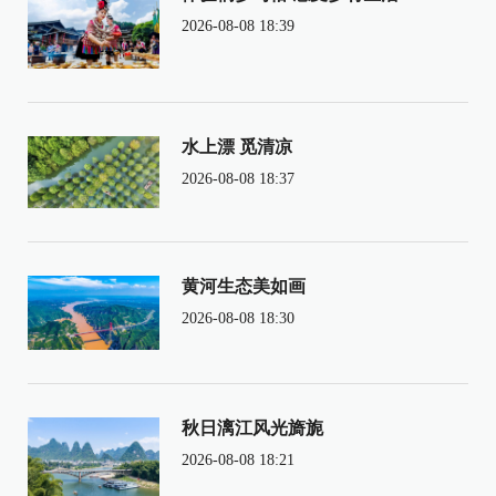
2026-08-08 18:39
水上漂 觅清凉
2026-08-08 18:37
黄河生态美如画
2026-08-08 18:30
秋日漓江风光旖旎
2026-08-08 18:21