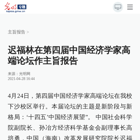
主旨报告
>
迟福林在第四届中国经济学家高
端论坛作主旨报告
来源：
光明网
2021-04-28 16:44
4月24日，第四届中国经济学家高端论坛在我校
下沙校区举行。本届论坛的主题是新阶段与新
格局：‘十四五’中国经济展望”。 中国社会科学
院副院长、孙冶方经济科学基金会副理事长高
培勇，中国（海南）改革发展研究院院长迟福