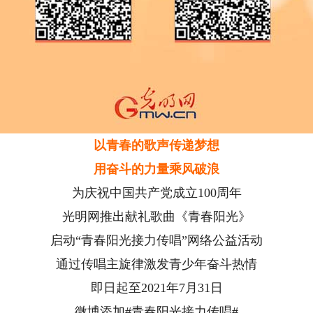
以青春的歌声传递梦想
用奋斗的力量乘风破浪
为庆祝中国共产党成立100周年
光明网推出献礼歌曲《青春阳光》
启动“青春阳光接力传唱”网络公益活动
通过传唱主旋律激发青少年奋斗热情
即日起至2021年7月31日
微博添加#青春阳光接力传唱#