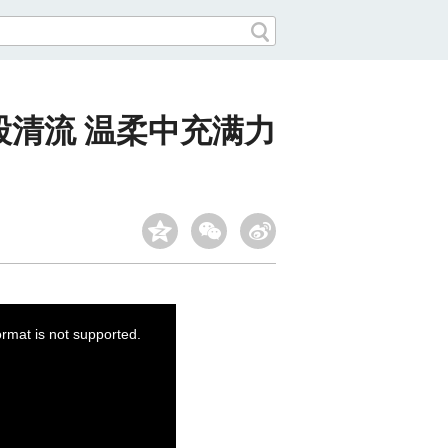
清流 温柔中充满力
ormat is not supported.