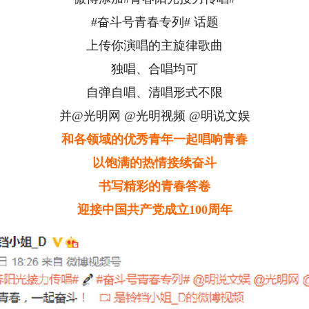
#奋斗号青春专列# 话题
上传你演唱的主旋律歌曲
独唱、合唱均可
自弹自唱、清唱形式不限
并@光明网 @光明视频 @明说文娱
和各领域的优秀青年一起唱响青春
以饱满的热情接续奋斗
书写精彩的青春答卷
迎接中国共产党成立100周年