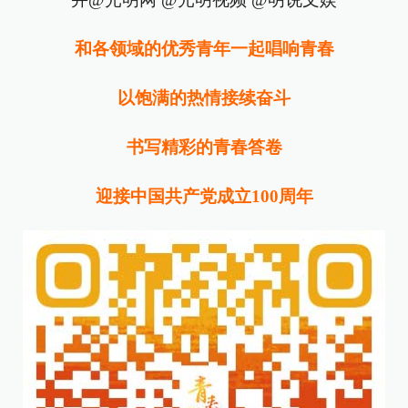
和各领域的优秀青年一起唱响青春
以饱满的热情接续奋斗
书写精彩的青春答卷
迎接中国共产党成立100周年