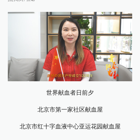
2021-05-17 10:40
世界献血者日前夕
北京市第一家社区献血屋
北京市红十字血液中心亚运花园献血屋