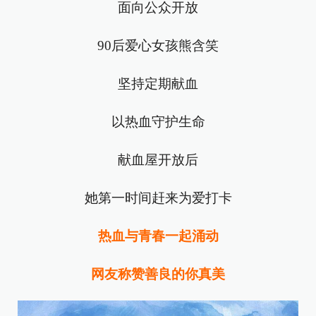
面向公众开放
90后爱心女孩熊含笑
坚持定期献血
以热血守护生命
献血屋开放后
她第一时间赶来为爱打卡
热血与青春一起涌动
网友称赞善良的你真美