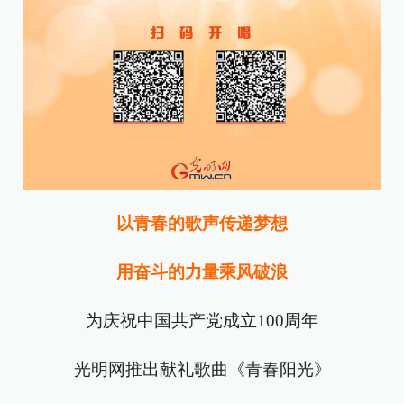
以青春的歌声传递梦想
用奋斗的力量乘风破浪
为庆祝中国共产党成立100周年
光明网推出献礼歌曲《青春阳光》