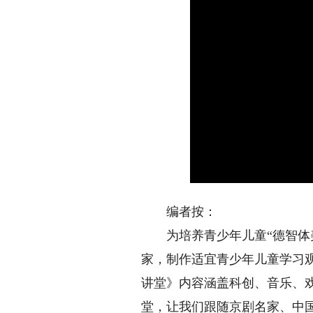
编者按：
为培养青少年儿童“德智体美
家，制作适宜青少年儿童学习观
讲堂》内容涵盖科创、音乐、
堂，让我们跟随京剧名家、中