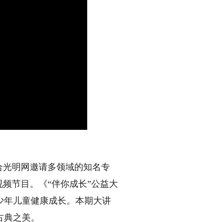
合光明网邀请多领域的知名专
频节目。《“伴你成长”公益大
少年儿童健康成长。本期大讲
古典之美。