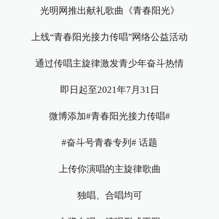
光明网推出献礼歌曲《青春阳光》
上线“青春阳光接力传唱”网络公益活动
通过传唱主旋律激发青少年奋斗热情
即日起至2021年7月31日
微博添加#青春阳光接力传唱#
#奋斗号青春专列# 话题
上传你演唱的主旋律歌曲
独唱、合唱均可