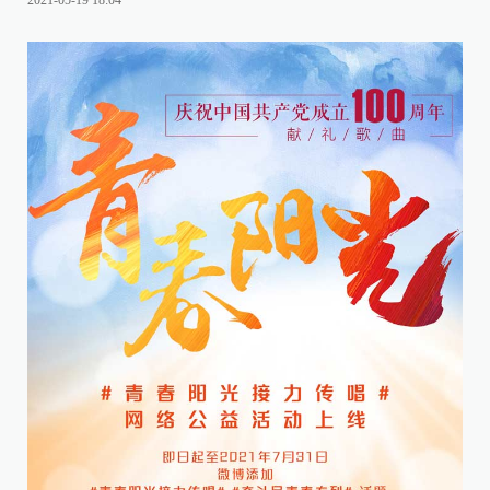
2021-05-19 18:04