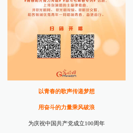
以青春的歌声传递梦想
用奋斗的力量乘风破浪
为庆祝中国共产党成立100周年