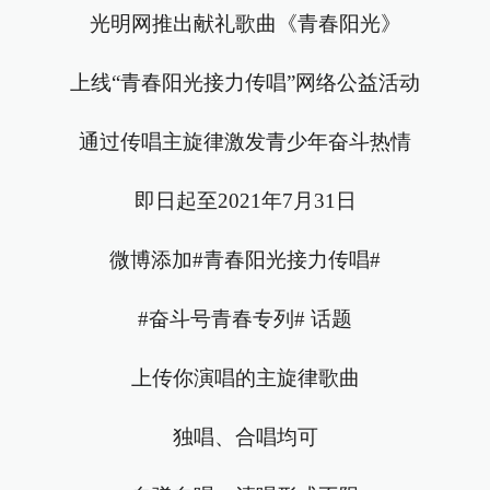
光明网推出献礼歌曲《青春阳光》
上线“青春阳光接力传唱”网络公益活动
通过传唱主旋律激发青少年奋斗热情
即日起至2021年7月31日
微博添加#青春阳光接力传唱#
#奋斗号青春专列# 话题
上传你演唱的主旋律歌曲
独唱、合唱均可