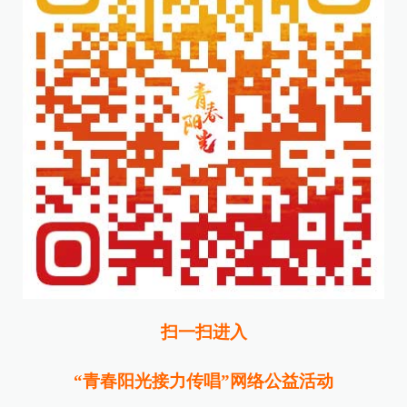
扫一扫进入
“青春阳光接力传唱”网络公益活动