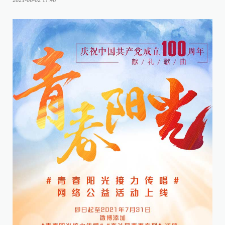
2021-06-02 17:46