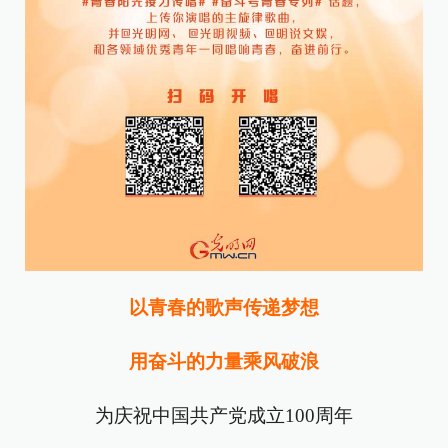
以青春的歌声传递梦想
用奋斗的力量乘风破浪
为庆祝中国共产党成立100周年