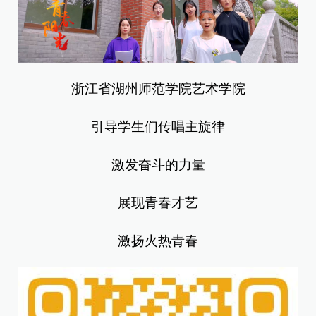
浙江省湖州师范学院艺术学院
引导学生们传唱主旋律
激发奋斗的力量
展现青春才艺
激扬火热青春