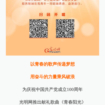
以青春的歌声传递梦想
用奋斗的力量乘风破浪
为庆祝中国共产党成立100周年
光明网推出献礼歌曲《青春阳光》