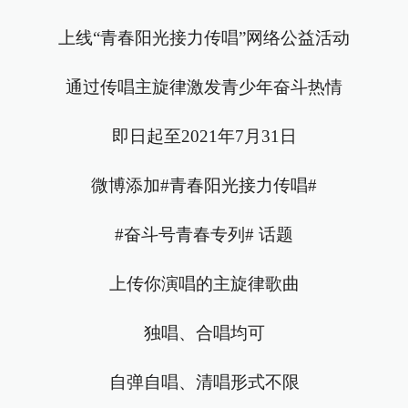
上线“青春阳光接力传唱”网络公益活动
通过传唱主旋律激发青少年奋斗热情
即日起至2021年7月31日
微博添加#青春阳光接力传唱#
#奋斗号青春专列# 话题
上传你演唱的主旋律歌曲
独唱、合唱均可
自弹自唱、清唱形式不限