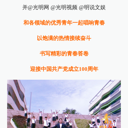
并@光明网 @光明视频 @明说文娱
和各领域的优秀青年一起唱响青春
以饱满的热情接续奋斗
书写精彩的青春答卷
迎接中国共产党成立100周年