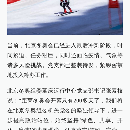
当前，北京冬奥会已经进入最后冲刺阶段，时
间紧迫、任务艰巨，同时还面临疫情、气象等
诸多风险挑战。党支部已整装待发，紧锣密鼓
地投入筹办工作。
北京冬奥组委延庆运行中心党支部书记张素枝
说：“距离冬奥会开幕只有200多天了，我们将
在北京冬奥组委机关党委的坚强领导下，进一
步提高政治站位，始终坚持‘绿色、共享、开