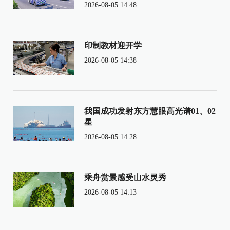
2026-08-05 14:48
印制教材迎开学
2026-08-05 14:38
我国成功发射东方慧眼高光谱01、02
星
2026-08-05 14:28
乘舟赏景感受山水灵秀
2026-08-05 14:13