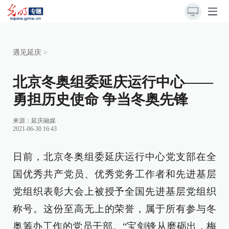
遇见延庆
>
北京冬奥组委延庆运行中心——
勇担历史使命 争当冬奥先锋
来源：
延庆融媒
2021-06-30 16:43
日前，北京冬奥组委延庆运行中心党支部在全
国优秀共产党员、优秀党务工作者和先进基层
党组织表彰大会上被授予全国先进基层党组织
称号。这份至高无上的荣誉，属于所有参与冬
奥筹办工作的党员干部。“宝剑锋从磨砺出，梅