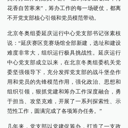
花香自苦寒来”，筹办工作的每一场硬仗，都离
不开党支部核心引领和党员模范带动。
北京冬奥组委延庆运行中心党支部书记张素枝
说：“延庆赛区竞赛场馆全部新建，选址和建设
难度非常大，组织运行极具挑战性。延庆运行
中心党支部成立以来，在北京冬奥组委机关党
委坚强领导下，充分发挥党支部的战斗堡垒作
用和党员的先锋模范作用，强化政治、思想和
组织引领，狠抓党建和筹办工作深度融合，勇
于担当、攻坚克难，开展了一系列探索性、示
范性工作，圆满完成了各项筹办任务。”
几年来，党支部以党建促筹办，打造了一支政