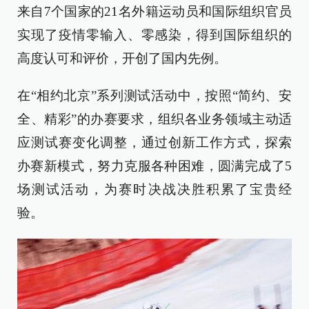
来自7个国家的21名外籍运动员和国际组织官员
实现了疫情零输入、零感染，得到国际组织的
高度认可和评价，开创了国内先例。
在“相约北京”系列测试活动中，按照“简约、安
全、精彩”的办赛要求，组织各业务领域主动适
应测试赛变化调整，通过创新工作方式，探索
办赛新模式，努力克服各种困难，圆满完成了5
场测试活动，为赛时决战决胜积累了宝贵经
验。