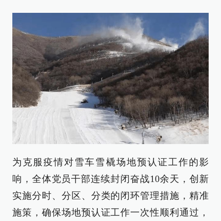
为克服疫情对雪车雪橇场地预认证工作的影
响，全体党员干部连续封闭奋战10余天，创新
实施分时、分区、分类的闭环管理措施，精准
施策，确保场地预认证工作一次性顺利通过，