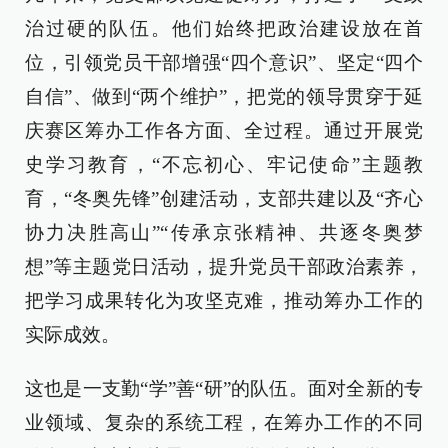
治过硬的队伍。他们始终把政治建设放在首
位，引领党员干部增强“四个意识”、坚定“四个
自信”、做到“两个维护”，把党的领导贯穿于延
庆赛区筹办工作各方面、全过程。通过开展党
史学习教育，“不忘初心、牢记使命”主题教
育，“冬奥先锋”创建活动，支部共建以及“齐心
协力决胜高山”“传承京张精神、共逐冬奥梦
想”等主题党日活动，提升党员干部政治素养，
把学习成果转化为攻坚克难，推动筹办工作的
实际成效。
这也是一支勤“学”善“研”的队伍。面对全新的专
业领域、复杂的系统工程，在筹办工作的不同