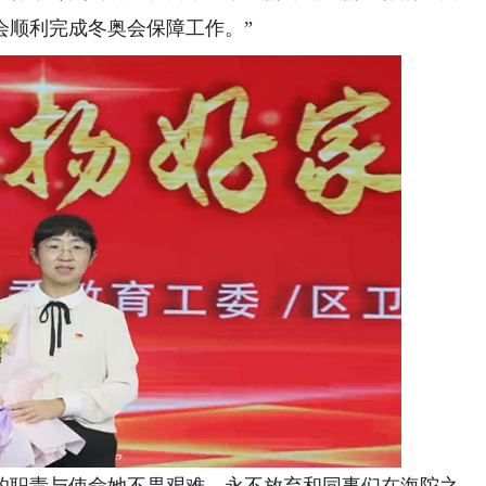
会顺利完成冬奥会保障工作。”