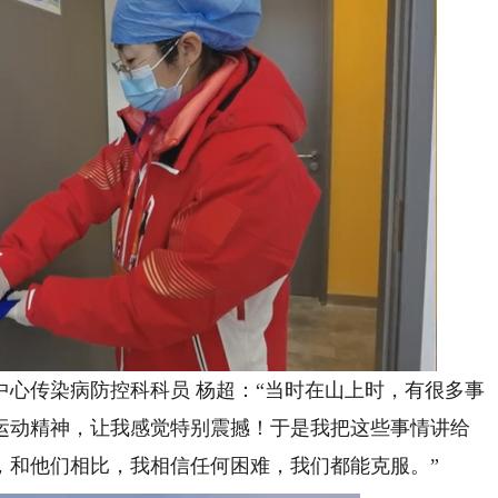
传染病防控科科员 杨超：“当时在山上时，有很多事
运动精神，让我感觉特别震撼！于是我把这些事情讲给
，和他们相比，我相信任何困难，我们都能克服。”