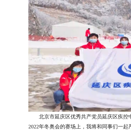
北京市延庆区优秀共产党员延庆区疾控中心
2022年冬奥会的赛场上，我将和同事们一