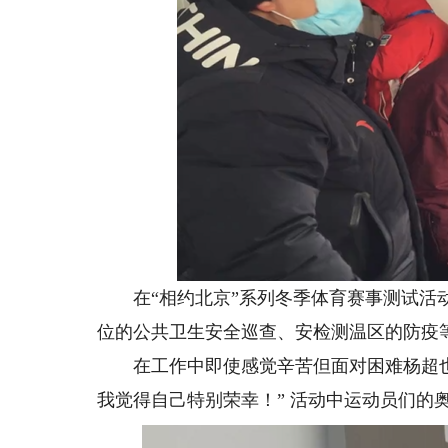
在“相约北京”系列冬季体育赛事测试活动
位的公共卫生安全巡查、安检测温区的防疫
在工作中即使感觉辛苦但面对困难杨超也
我觉得自己特别荣幸！” 活动中运动员们的