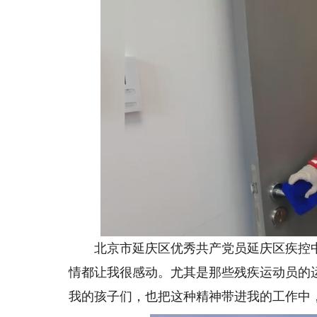
北京市延庆区优秀共产党员延庆区疾控中心
情都让我很感动。尤其是那些残疾运动员的
我的孩子们，也把这种精神带进我的工作中