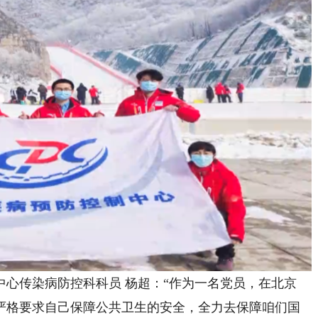
传染病防控科科员 杨超：“作为一名党员，在北京
起严格要求自己保障公共卫生的安全，全力去保障咱们国