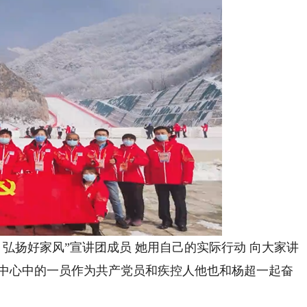
 弘扬好家风”宣讲团成员 她用自己的实际行动 向大家讲
控中心中的一员作为共产党员和疾控人他也和杨超一起奋