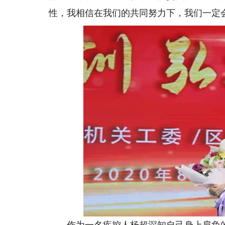
性，我相信在我们的共同努力下，我们一定