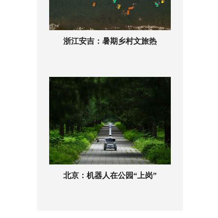
浙江安吉：暑期乡村文旅热
北京：机器人在公园“上岗”