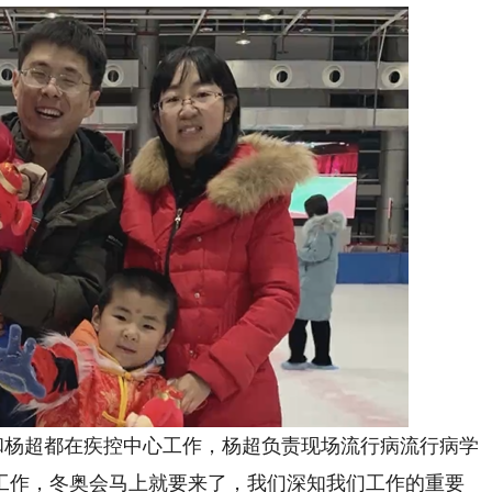
杨超都在疾控中心工作，杨超负责现场流行病流行病学
工作，冬奥会马上就要来了，我们深知我们工作的重要