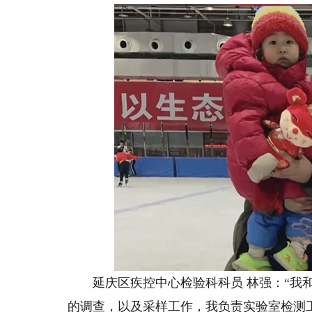
延庆区疾控中心检验科科员 林强：“我和
的调查，以及采样工作，我负责实验室检测