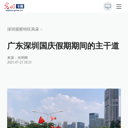
深圳观察特区风采
>
广东深圳国庆假期期间的主干道
来源：
光明网
2021-07-21 18:21