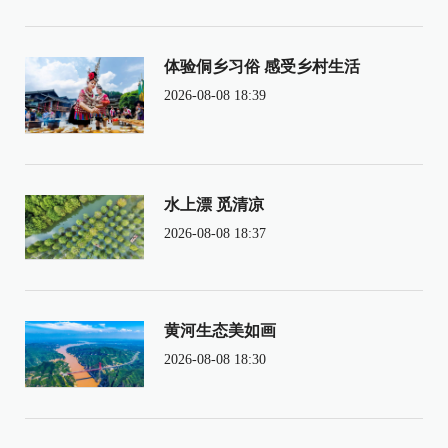
体验侗乡习俗 感受乡村生活
2026-08-08 18:39
水上漂 觅清凉
2026-08-08 18:37
黄河生态美如画
2026-08-08 18:30