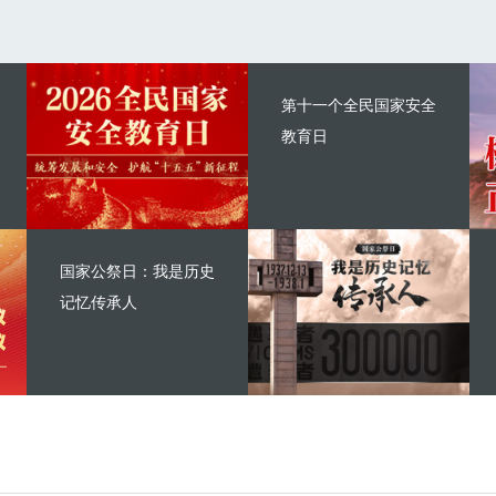
第十一个全民国家安全
教育日
国家公祭日：我是历史
记忆传承人