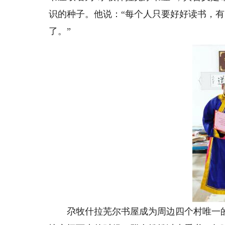
识的种子。他说：“每个人只要好好读书，
了。”
尕牧什拉芜尔书屋成为周边四个村唯一的