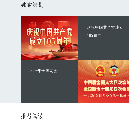
独家策划
庆祝中国共产党成立
105周年
2026年全国两会
推荐阅读