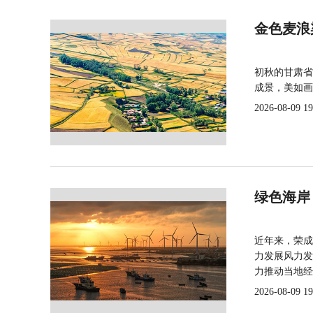
金色麦浪
初秋的甘肃省
成景，美如画
2026-08-09 19
绿色海岸
近年来，荣成
力发展风力发
力推动当地经
2026-08-09 19