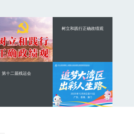
树立和践行正确政绩观
第十二届残运会