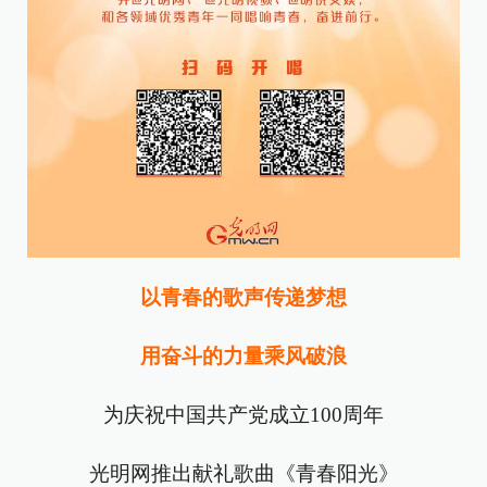
以青春的歌声传递梦想
用奋斗的力量乘风破浪
为庆祝中国共产党成立100周年
光明网推出献礼歌曲《青春阳光》