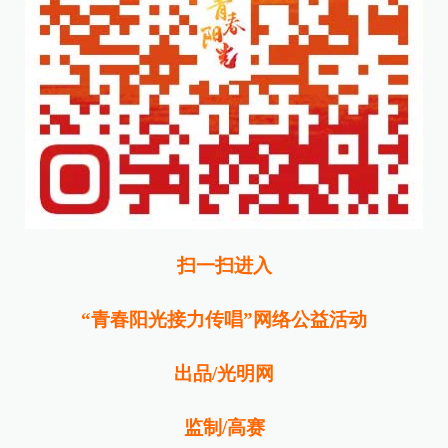
扫一扫进入
“青春阳光接力传唱”网络公益活动
出品/光明网
监制/高赛