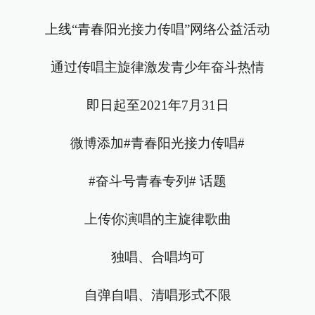
上线“青春阳光接力传唱”网络公益活动
通过传唱主旋律激发青少年奋斗热情
即日起至2021年7月31日
微博添加#青春阳光接力传唱#
#奋斗号青春专列# 话题
上传你演唱的主旋律歌曲
独唱、合唱均可
自弹自唱、清唱形式不限