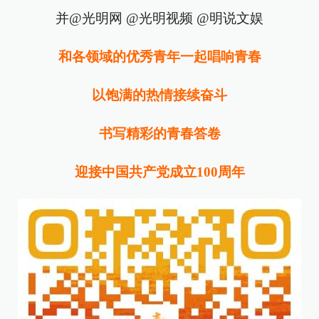
并@光明网 @光明视频 @明说文娱
和各领域的优秀青年一起唱响青春
以饱满的热情接续奋斗
书写精彩的青春答卷
迎接中国共产党成立100周年