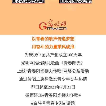
以青春的歌声传递梦想
用奋斗的力量乘风破浪
为庆祝中国共产党成立100周年
光明网推出献礼歌曲《青春阳光》
上线“青春阳光接力传唱”网络公益活动
通过传唱主旋律激发青少年奋斗热情
即日起至2021年7月31日
微博添加#青春阳光接力传唱#
#奋斗号青春专列# 话题