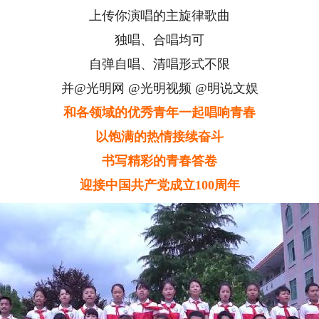
上传你演唱的主旋律歌曲
独唱、合唱均可
自弹自唱、清唱形式不限
并@光明网 @光明视频 @明说文娱
和各领域的优秀青年一起唱响青春
以饱满的热情接续奋斗
书写精彩的青春答卷
迎接中国共产党成立100周年