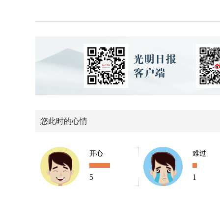
您此时的心情
开心
难过
5
1