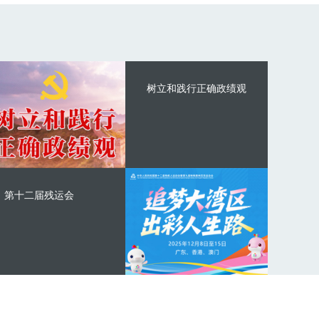
树立和践行正确政绩观
第十二届残运会