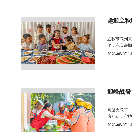
趣迎立秋
立秋节气到来
化，充实暑期
2026-08-07 14
迎峰战暑
高温天气下，
凉活动，守护
2026-08-07 14