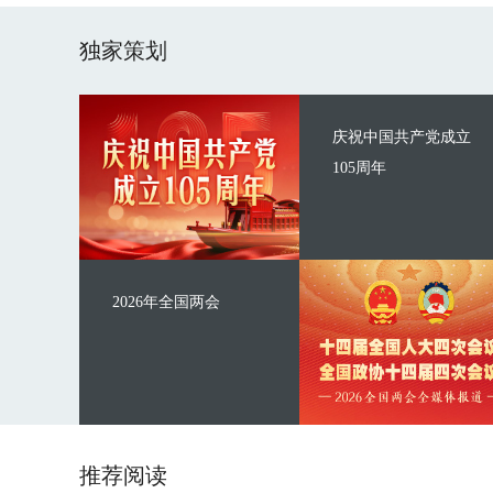
独家策划
庆祝中国共产党成立
105周年
2026年全国两会
推荐阅读