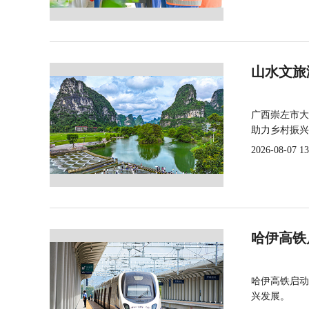
山水文旅
广西崇左市大
助力乡村振兴
2026-08-07 13
哈伊高铁
哈伊高铁启动
兴发展。