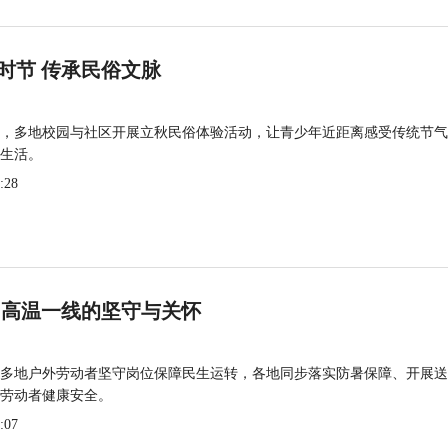
时节 传承民俗文脉
，多地校园与社区开展立秋民俗体验活动，让青少年近距离感受传统节气
生活。
:28
 高温一线的坚守与关怀
多地户外劳动者坚守岗位保障民生运转，各地同步落实防暑保障、开展送
劳动者健康安全。
:07