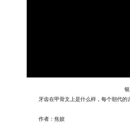
银
牙齿在甲骨文上是什么样，每个朝代的古
作者：焦姣