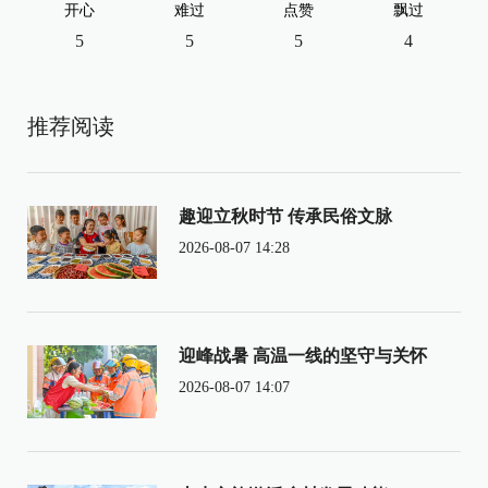
开心
难过
点赞
飘过
5
5
5
4
推荐阅读
趣迎立秋时节 传承民俗文脉
2026-08-07 14:28
迎峰战暑 高温一线的坚守与关怀
2026-08-07 14:07