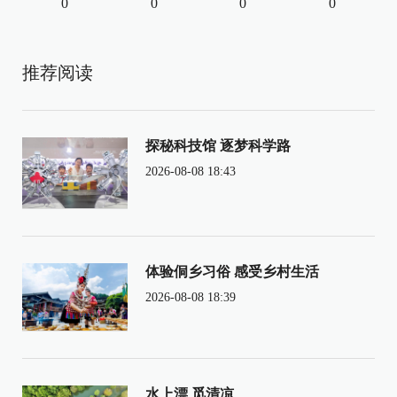
0
0
0
0
推荐阅读
探秘科技馆 逐梦科学路
2026-08-08 18:43
体验侗乡习俗 感受乡村生活
2026-08-08 18:39
水上漂 觅清凉