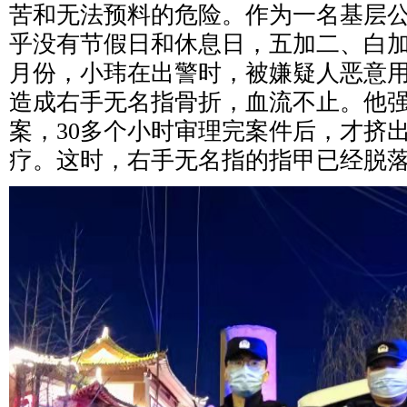
苦和无法预料的危险。作为一名基层
乎没有节假日和休息日，五加二、白加
月份，小玮在出警时，被嫌疑人恶意
造成右手无名指骨折，血流不止。他
案，30多个小时审理完案件后，才挤
疗。这时，右手无名指的指甲已经脱