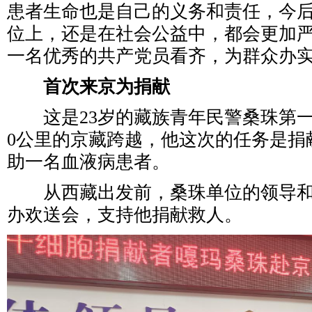
患者生命也是自己的义务和责任，今
位上，还是在社会公益中，都会更加
一名优秀的共产党员看齐，为群众办
首次来京为捐献
这是23岁的藏族青年民警桑珠第一次
0公里的京藏跨越，他这次的任务是捐
助一名血液病患者。
从西藏出发前，桑珠单位的领导和
办欢送会，支持他捐献救人。