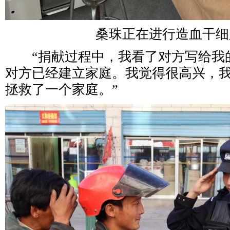
桑珠正在进行造血干细
“捐献过程中，我看了对方写给我
对方已经建立家庭。我觉得很高兴，
拯救了一个家庭。”