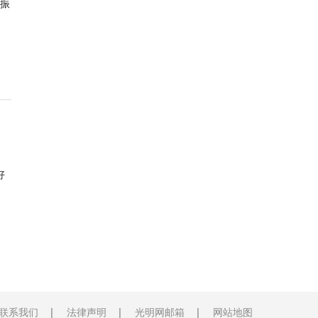
振
好
联系我们
法律声明
光明网邮箱
网站地图