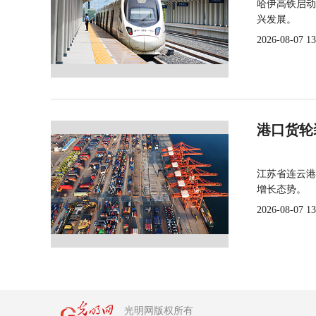
哈伊高铁启动
兴发展。
2026-08-07 13
港口货轮
江苏省连云港
增长态势。
2026-08-07 13
光明网版权所有