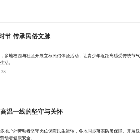
时节 传承民俗文脉
，多地校园与社区开展立秋民俗体验活动，让青少年近距离感受传统节气
生活。
:28
 高温一线的坚守与关怀
多地户外劳动者坚守岗位保障民生运转，各地同步落实防暑保障、开展送
劳动者健康安全。