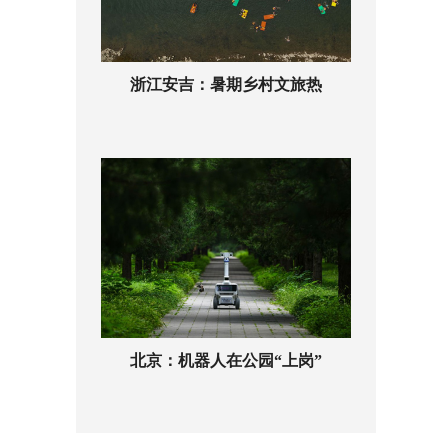
浙江安吉：暑期乡村文旅热
北京：机器人在公园“上岗”