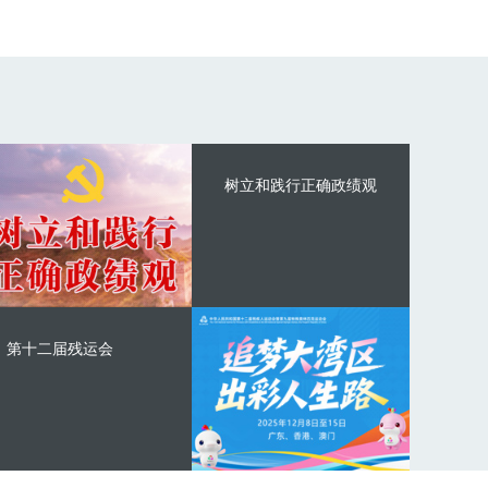
树立和践行正确政绩观
第十二届残运会