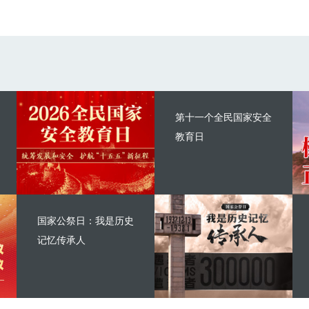
第十一个全民国家安全
教育日
国家公祭日：我是历史
记忆传承人