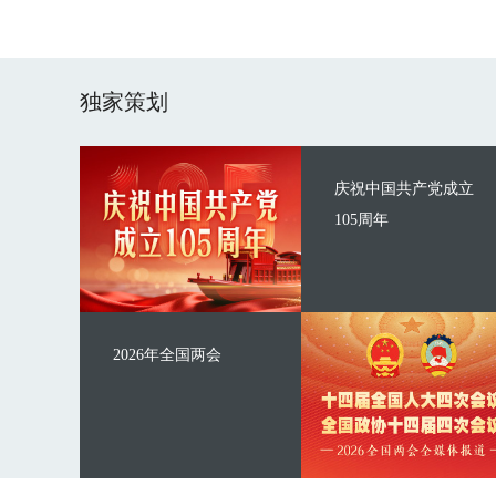
独家策划
庆祝中国共产党成立
105周年
2026年全国两会