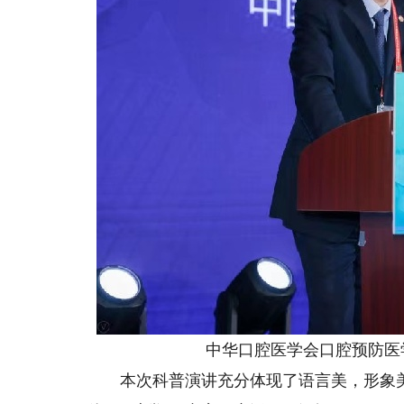
中华口腔医学会口腔预防医
本次科普演讲充分体现了语言美，形象美