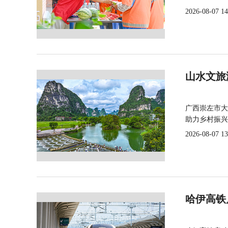
2026-08-07 14
山水文旅
广西崇左市大
助力乡村振兴
2026-08-07 13
哈伊高铁