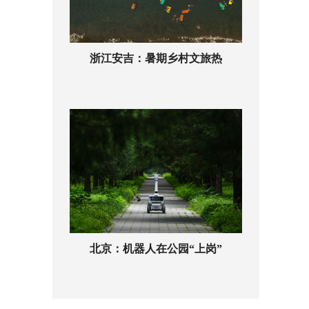
浙江安吉：暑期乡村文旅热
北京：机器人在公园“上岗”