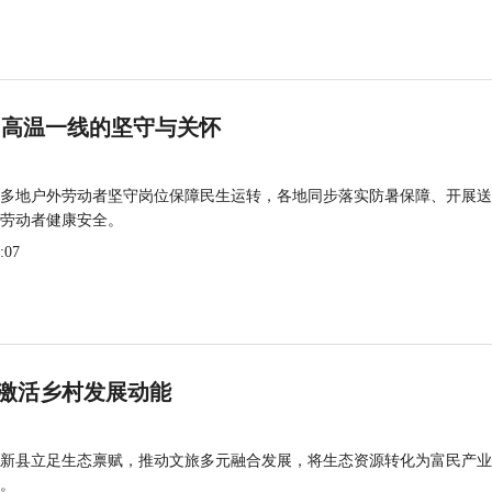
 高温一线的坚守与关怀
多地户外劳动者坚守岗位保障民生运转，各地同步落实防暑保障、开展送
劳动者健康安全。
:07
激活乡村发展动能
新县立足生态禀赋，推动文旅多元融合发展，将生态资源转化为富民产业
。