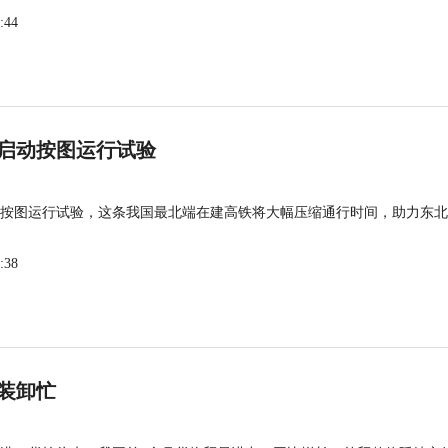
:44
启动按图运行试验
按图运行试验，这条我国最北端在建高铁将大幅压缩通行时间，助力东北
:38
装卸忙