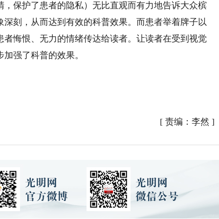
睛，保护了患者的隐私）无比直观而有力地告诉大众槟
象深刻，从而达到有效的科普效果。而患者举着牌子以
患者悔恨、无力的情绪传达给读者。让读者在受到视觉
步加强了科普的效果。
[
责编：李然
]