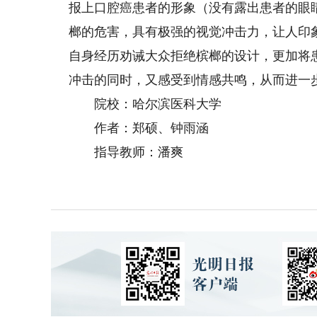
报上口腔癌患者的形象（没有露出患者的眼
榔的危害，具有极强的视觉冲击力，让人印
自身经历劝诫大众拒绝槟榔的设计，更加将
冲击的同时，又感受到情感共鸣，从而进一
院校：哈尔滨医科大学
作者：郑硕、钟雨涵
指导教师：潘爽