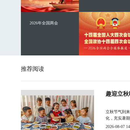
2026年全国两会
推荐阅读
趣迎立秋
立秋节气到来
化，充实暑期
2026-08-07 14