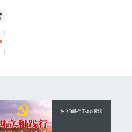
树立和践行正确政绩观