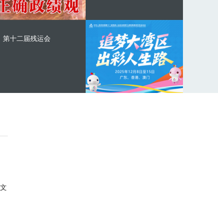
第十二届残运会
文