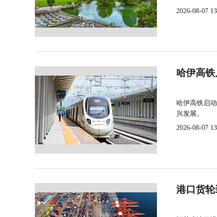
2026-08-07 13
哈伊高铁
哈伊高铁启动
兴发展。
2026-08-07 13
港口货轮