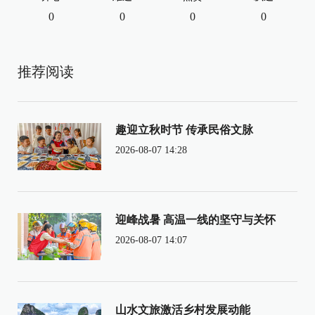
0
0
0
0
推荐阅读
趣迎立秋时节 传承民俗文脉
2026-08-07 14:28
迎峰战暑 高温一线的坚守与关怀
2026-08-07 14:07
山水文旅激活乡村发展动能