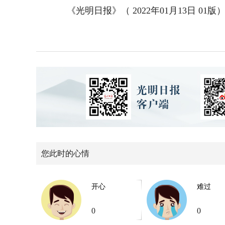
《光明日报》（ 2022年01月13日 01版
您此时的心情
开心
难过
0
0