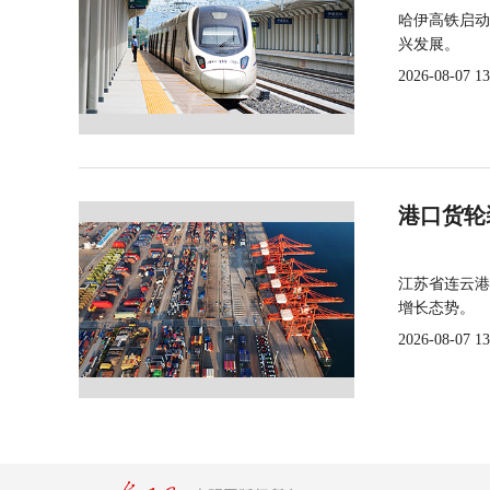
哈伊高铁启动
兴发展。
2026-08-07 13
港口货轮
江苏省连云港
增长态势。
2026-08-07 13