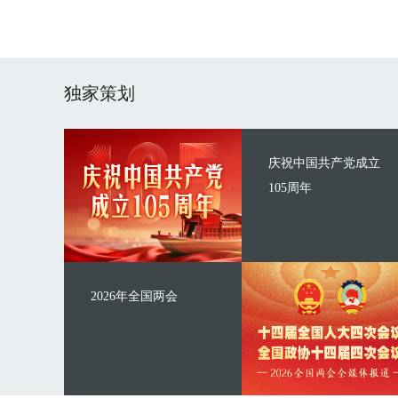
独家策划
庆祝中国共产党成立
105周年
2026年全国两会