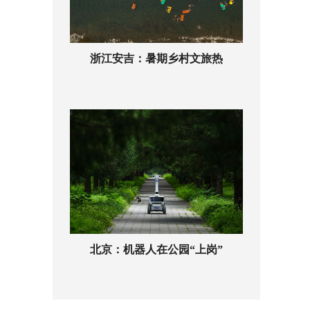
浙江安吉：暑期乡村文旅热
北京：机器人在公园“上岗”