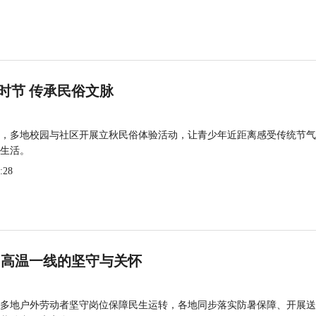
时节 传承民俗文脉
，多地校园与社区开展立秋民俗体验活动，让青少年近距离感受传统节气
生活。
:28
 高温一线的坚守与关怀
多地户外劳动者坚守岗位保障民生运转，各地同步落实防暑保障、开展送