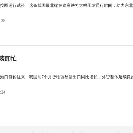
按图运行试验，这条我国最北端在建高铁将大幅压缩通行时间，助力东北
:38
装卸忙
港口货轮往来，我国前7个月货物贸易进出口同比增长，外贸整体延续良
:24