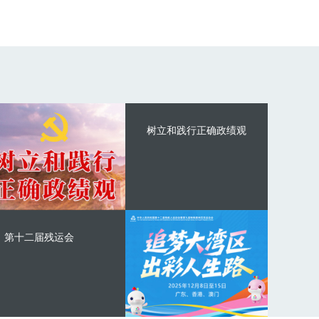
树立和践行正确政绩观
第十二届残运会