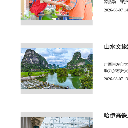
凉活动，守护
2026-08-07 14
山水文旅
广西崇左市大
助力乡村振兴
2026-08-07 13
哈伊高铁