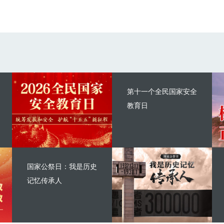
第十一个全民国家安全
教育日
国家公祭日：我是历史
记忆传承人