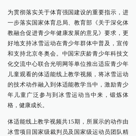
为贯彻落实关于体育强国建设的重要指示，进
一步落实国家体育总局、教育部《关于深化体
教融合促进青少年健康发展的意见》要求，更
好地支持冰雪运动在青少年群体中普及，宣传
和支持北京冬奥会。中国宋庆龄青少年科技文
化交流中心联合光明网等单位推出适应青少年
儿童观看的体适能线上教学视频，将冰雪运动
的技术动作融入到体适能教学当中，激励青少
年儿童广泛参与到冰雪运动当中来，锻炼体
格，健康成长。
体适能线上教学视频共15期，所展示的动作由
冰雪项目国家级裁判员及国家级运动员团队精