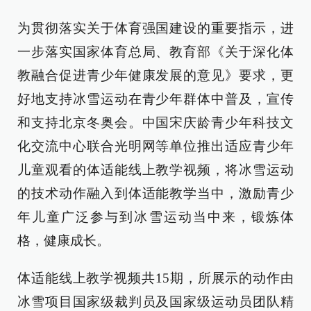
为贯彻落实关于体育强国建设的重要指示，进
一步落实国家体育总局、教育部《关于深化体
教融合促进青少年健康发展的意见》要求，更
好地支持冰雪运动在青少年群体中普及，宣传
和支持北京冬奥会。中国宋庆龄青少年科技文
化交流中心联合光明网等单位推出适应青少年
儿童观看的体适能线上教学视频，将冰雪运动
的技术动作融入到体适能教学当中，激励青少
年儿童广泛参与到冰雪运动当中来，锻炼体
格，健康成长。
体适能线上教学视频共15期，所展示的动作由
冰雪项目国家级裁判员及国家级运动员团队精