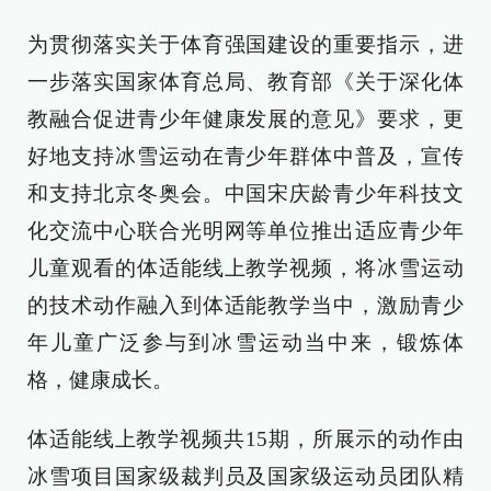
为贯彻落实关于体育强国建设的重要指示，进
一步落实国家体育总局、教育部《关于深化体
教融合促进青少年健康发展的意见》要求，更
好地支持冰雪运动在青少年群体中普及，宣传
和支持北京冬奥会。中国宋庆龄青少年科技文
化交流中心联合光明网等单位推出适应青少年
儿童观看的体适能线上教学视频，将冰雪运动
的技术动作融入到体适能教学当中，激励青少
年儿童广泛参与到冰雪运动当中来，锻炼体
格，健康成长。
体适能线上教学视频共15期，所展示的动作由
冰雪项目国家级裁判员及国家级运动员团队精