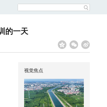
训的一天
视觉焦点