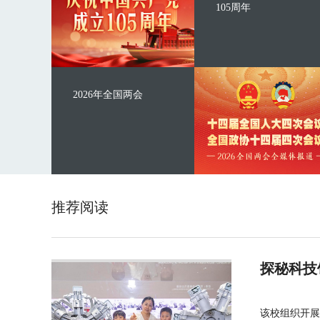
105周年
2026年全国两会
推荐阅读
探秘科技
该校组织开展