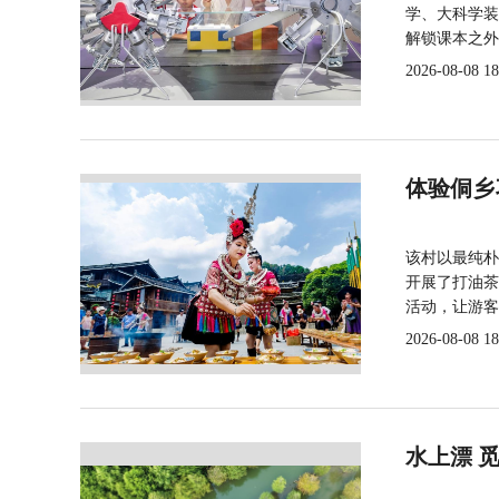
学、大科学装
解锁课本之外
2026-08-08 18
体验侗乡
该村以最纯朴
开展了打油茶
活动，让游客
2026-08-08 18
水上漂 