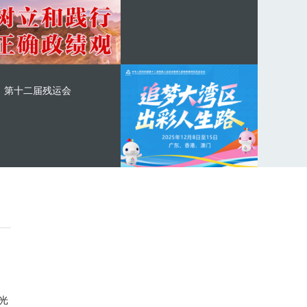
第十二届残运会
光