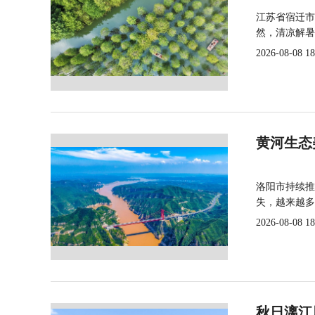
江苏省宿迁市
然，清凉解暑
2026-08-08 18
黄河生态
洛阳市持续推
失，越来越多
2026-08-08 18
秋日漓江