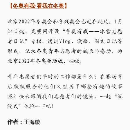
【
冬奥有我·看我在冬奥
】
北京2022年冬奥会和冬残奥会已近在咫尺。1月
24日起，光明网开设“冬奥有我——冰雪志愿
者日记”专栏，通过Vlog、漫画、图文日记等
形式，记录冬奥青年志愿者的成长与感动，为
北京2022年冬奥会助威、呐喊。
青年志愿者们平时的工作都是什么？在赛场背
后默默服务的他们又经历了哪些有趣的故事
呢？快来跟随我们志愿者们的镜头，一起“沉
浸式”体验一下吧！
作者：
王海璇