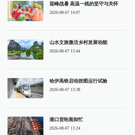
迎峰战暑 高温一线的坚守与关怀
2026-08-07 14:07
山水文旅激活乡村发展动能
2026-08-07 13:44
哈伊高铁启动按图运行试验
2026-08-07 13:38
港口货轮装卸忙
2026-08-07 13:24