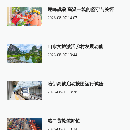
迎峰战暑 高温一线的坚守与关怀
2026-08-07 14:07
山水文旅激活乡村发展动能
2026-08-07 13:44
哈伊高铁启动按图运行试验
2026-08-07 13:38
港口货轮装卸忙
2026-08-07 13:24