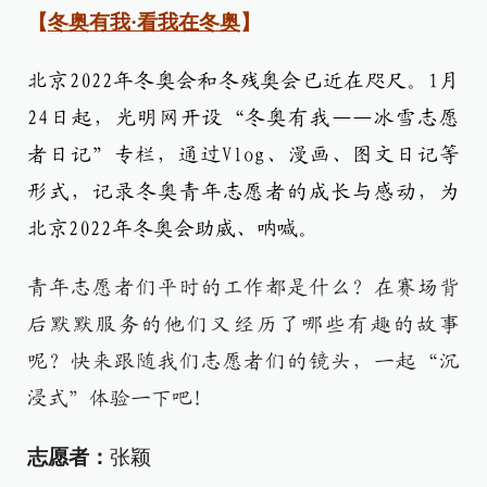
【
冬奥有我·看我在冬奥
】
北京2022年冬奥会和冬残奥会已近在咫尺。1月
24日起，光明网开设“冬奥有我——冰雪志愿
者日记”专栏，通过Vlog、漫画、图文日记等
形式，记录冬奥青年志愿者的成长与感动，为
北京2022年冬奥会助威、呐喊。
青年志愿者们平时的工作都是什么？在赛场背
后默默服务的他们又经历了哪些有趣的故事
呢？快来跟随我们志愿者们的镜头，一起“沉
浸式”体验一下吧！
志愿者：
张颖