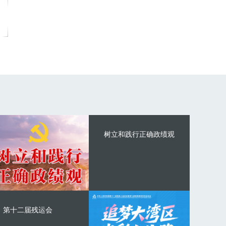
树立和践行正确政绩观
第十二届残运会