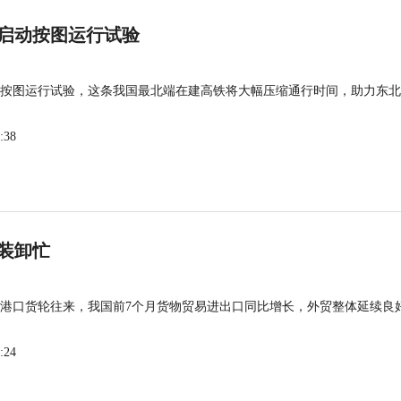
启动按图运行试验
按图运行试验，这条我国最北端在建高铁将大幅压缩通行时间，助力东北
:38
装卸忙
港口货轮往来，我国前7个月货物贸易进出口同比增长，外贸整体延续良
:24