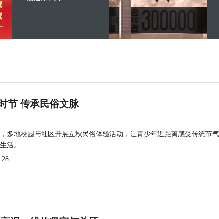
时节 传承民俗文脉
，多地校园与社区开展立秋民俗体验活动，让青少年近距离感受传统节气
生活。
:28