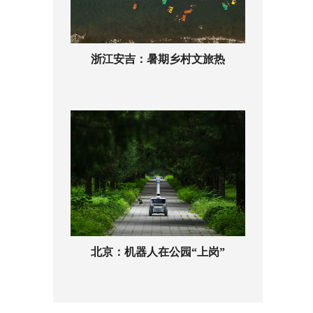
浙江安吉：暑期乡村文旅热
北京：机器人在公园“上岗”