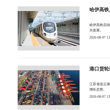
哈伊高铁
哈伊高铁启动
兴发展。
2026-08-07 13
港口货轮
江苏省连云港
增长态势。
2026-08-07 13