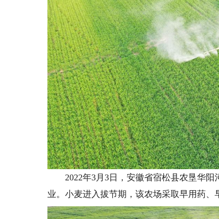
2022年3月3日，安徽省宿松县农垦华
业。小麦进入拔节期，该农场采取早用药、