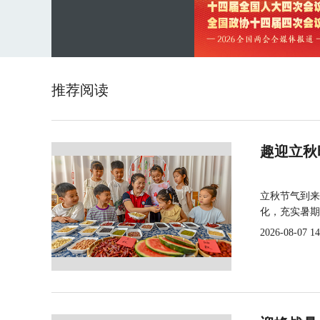
推荐阅读
趣迎立秋
立秋节气到来
化，充实暑期
2026-08-07 14