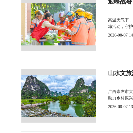
迎峰战暑
高温天气下，
凉活动，守护
2026-08-07 14
山水文旅
广西崇左市大
助力乡村振兴
2026-08-07 13