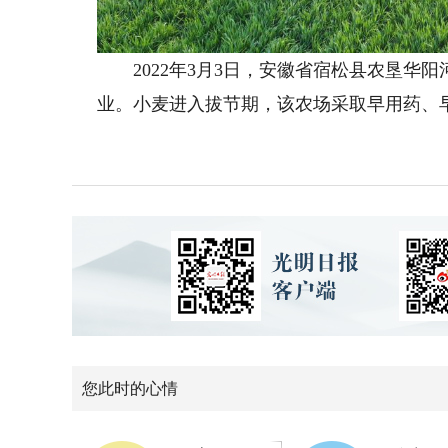
2022年3月3日，安徽省宿松县农垦华
业。小麦进入拔节期，该农场采取早用药、
您此时的心情