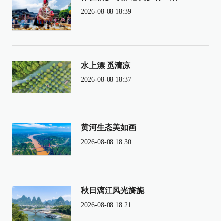
2026-08-08 18:39
水上漂 觅清凉
2026-08-08 18:37
黄河生态美如画
2026-08-08 18:30
秋日漓江风光旖旎
2026-08-08 18:21