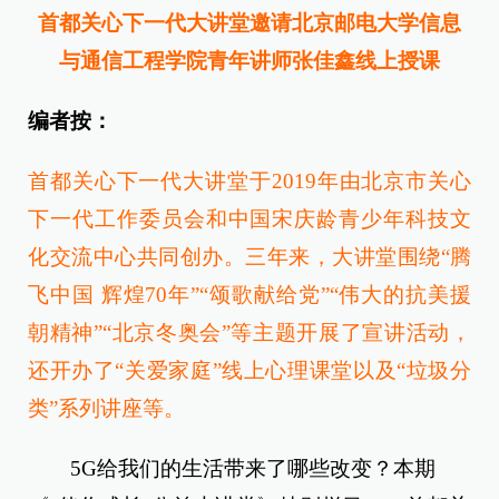
首都关心下一代大讲堂邀请北京邮电大学信息
与通信工程学院青年讲师张佳鑫线上授课
编者按：
首都关心下一代大讲堂于2019年由北京市关心
下一代工作委员会和中国宋庆龄青少年科技文
化交流中心共同创办。三年来，大讲堂围绕“腾
飞中国 辉煌70年”“颂歌献给党”“伟大的抗美援
朝精神”“北京冬奥会”等主题开展了宣讲活动，
还开办了“关爱家庭”线上心理课堂以及“垃圾分
类”系列讲座等。
5G给我们的生活带来了哪些改变？本期