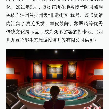
化。2021年9月，博物馆所在地被授予阿坝藏族
羌族自治州首批州级“非遗街区”称号。该博物馆
内汇集了藏羌织绣、羊皮鼓舞、藏医药等优秀
传统文化展示品，成为众多游客的打卡地。(
四
川九寨鲁能生态旅游投资开发有限公司供图）