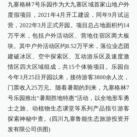
九寨格林7号乐园作为大九寨区域首家山地户外
度假项目，2021年4月开工建设，同年9月试运
营，2022年3月正式开园。项目总占地面积约14
万平米，包括户外活动区、营地住宿区两大板
块。其中户外活动区约8.52万平米，落位业态团
建破冰区、空中探索区、互动游乐区及速度激
情区四大区域组成，共15个体验项目。乐园自
今年3月25日开园以来，接待游客3800余人次，
门票收入25万元。随着暑期的到来，九寨格林7
号乐园推出“暑期胜地特惠”活动，以全地形车勇
士之旅、动植物生态课堂等系列产品指引游客
探索神秘中查。(四川九寨鲁能生态旅游投资开
发有限公司供图)