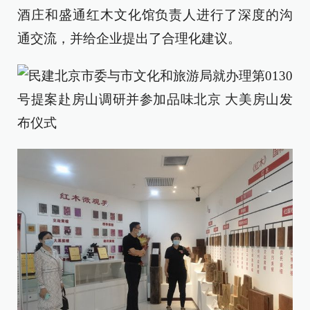
酒庄和盛通红木文化馆负责人进行了深度的沟
通交流，并给企业提出了合理化建议。