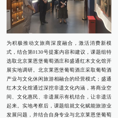
为积极推动文旅商深度融合，激活消费新模
式，结合第0130号提案内容和建议，课题组特
选取北京莱恩堡葡萄酒庄和盛通红木文化馆开
展实地调研。北京莱恩堡葡萄酒庄采取葡萄酒
产业与文化休闲旅游相融合的经营模式；盛通
红木文化馆通过深挖非遗文化内涵，将商业空
间、文化惠民、非遗展示有机结合，让非遗活
起来。实地考察后，课题组就文化赋能旅游业
发展问题，并结合自身专业与北京莱恩堡葡萄