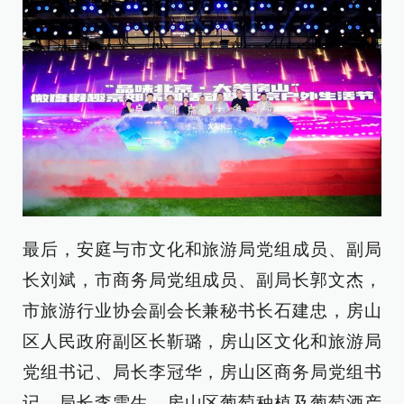
最后，安庭与市文化和旅游局党组成员、副局
长刘斌，市商务局党组成员、副局长郭文杰，
市旅游行业协会副会长兼秘书长石建忠，房山
区人民政府副区长靳璐，房山区文化和旅游局
党组书记、局长李冠华，房山区商务局党组书
记、局长李雪生，房山区葡萄种植及葡萄酒产