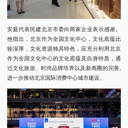
安庭代表民建北京市委向两家企业表示感谢。
他指出，北京作为全国文化中心，文化底蕴比
较深厚，文化资源独具特色，应充分利用北京
作为全国文化中心的文化底蕴及自身特质，通
过文化旅游、时尚品牌培养以及新商圈的完善,
进一步推动北京国际消费中心城市建设。