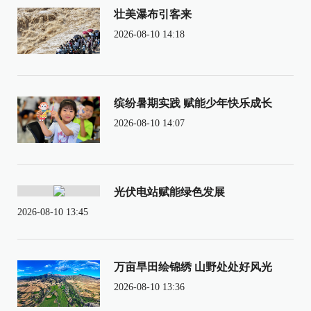
壮美瀑布引客来
2026-08-10 14:18
缤纷暑期实践 赋能少年快乐成长
2026-08-10 14:07
光伏电站赋能绿色发展
2026-08-10 13:45
万亩旱田绘锦绣 山野处处好风光
2026-08-10 13:36