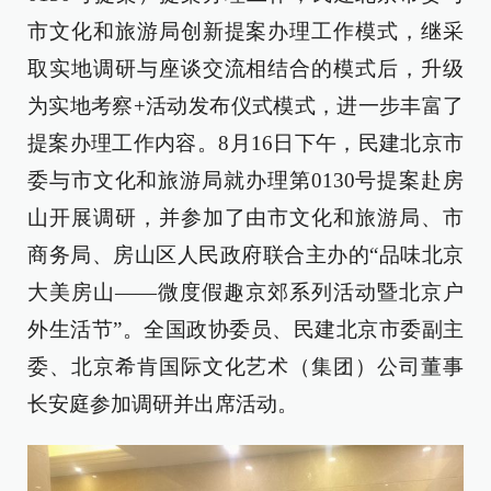
市文化和旅游局创新提案办理工作模式，继采
取实地调研与座谈交流相结合的模式后，升级
为实地考察+活动发布仪式模式，进一步丰富了
提案办理工作内容。8月16日下午，民建北京市
委与市文化和旅游局就办理第0130号提案赴房
山开展调研，并参加了由市文化和旅游局、市
商务局、房山区人民政府联合主办的“品味北京
大美房山——微度假趣京郊系列活动暨北京户
外生活节”。全国政协委员、民建北京市委副主
委、北京希肯国际文化艺术（集团）公司董事
长安庭参加调研并出席活动。