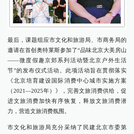
最后，课题组应市文化和旅游局、市商务局的
邀请在首创奥特莱斯参加了“品味北京大美房山
——微度假趣京郊系列活动暨北京户外生活
节”的发布仪式活动。此项活动旨在贯彻落实
《北京培育建设国际消费中心城市实施方案
（2021—2025年）》，完善文旅消费供给，促
进文旅消费加快有序恢复，释放文旅消费潜
力，营造文旅消费氛围。
市文化和旅游局充分采纳了民建北京市委第