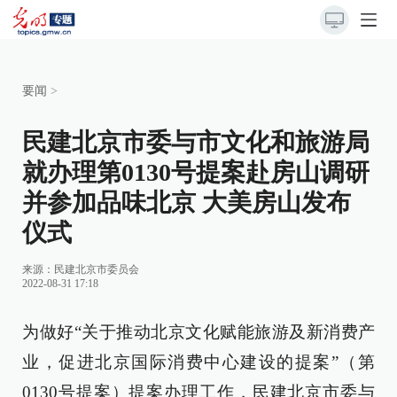
要闻
>
民建北京市委与市文化和旅游局
就办理第0130号提案赴房山调研
并参加品味北京 大美房山发布
仪式
来源：
民建北京市委员会
2022-08-31 17:18
为做好“关于推动北京文化赋能旅游及新消费产
业，促进北京国际消费中心建设的提案”（第
0130号提案）提案办理工作，民建北京市委与