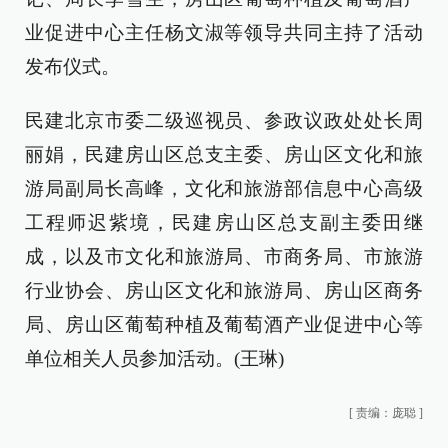
业促进中心主任杨文淑等领导共同主持了活动
发布仪式。
民建北京市委二级巡视员、参政议政处处长周
丽娟，民建房山区总支主委、房山区文化和旅
游局副局长高峰，文化和旅游部信息中心高级
工程师迟紫境，民建房山区总支副主委田继
成，以及市文化和旅游局、市商务局、市旅游
行业协会、房山区文化和旅游局、房山区商务
局、房山区葡萄种植及葡萄酒产业促进中心等
单位相关人员参加活动。(王琳)
[
责编：庞聪
]