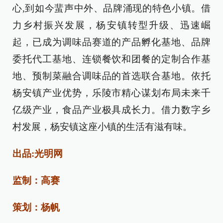
心,到如今蜚声中外、品牌涌现的特色小镇。借
力乡村振兴发展，杨安镇转型升级、迅速崛
起，已成为调味品赛道的产品孵化基地、品牌
委托代工基地、连锁餐饮和团餐的定制合作基
地、预制菜融合调味品的首选联合基地。依托
杨安镇产业优势，乐陵市精心谋划布局未来千
亿级产业，食品产业极具成长力。借力数字乡
村发展，杨安镇这座小镇的生活有滋有味。
出品:光明网
监制：高赛
策划：杨帆