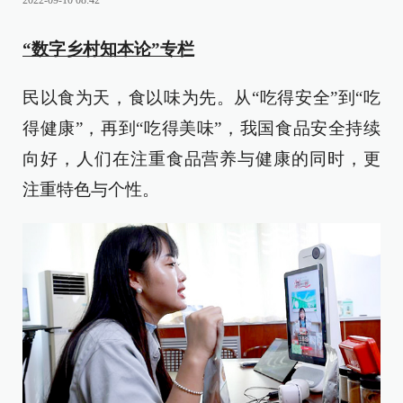
2022-09-10 08:42
“数字乡村知本论”专栏
民以食为天，食以味为先。从“吃得安全”到“吃
得健康”，再到“吃得美味”，我国食品安全持续
向好，人们在注重食品营养与健康的同时，更
注重特色与个性。