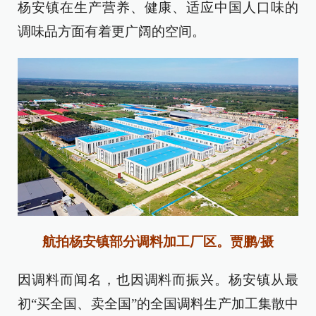
杨安镇在生产营养、健康、适应中国人口味的
调味品方面有着更广阔的空间。
航拍杨安镇部分调料加工厂区。贾鹏/摄
因调料而闻名，也因调料而振兴。杨安镇从最
初“买全国、卖全国”的全国调料生产加工集散中