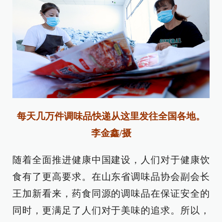
每天几万件调味品快递从这里发往全国各地。
李金鑫
/摄
随着全面推进健康中国建设，人们对于健康饮
食有了更高要求。在山东省调味品协会副会长
王加新看来，药食同源的调味品在保证安全的
同时，更满足了人们对于美味的追求。所以，