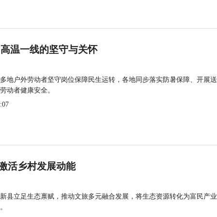
 高温一线的坚守与关怀
多地户外劳动者坚守岗位保障民生运转，各地同步落实防暑保障、开展送
劳动者健康安全。
:07
激活乡村发展动能
新县立足生态禀赋，推动文旅多元融合发展，将生态资源转化为富民产业
。