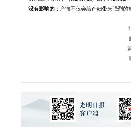
没有影响的；
产痛不仅会给产妇带来强烈的