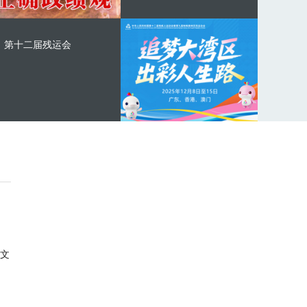
第十二届残运会
文