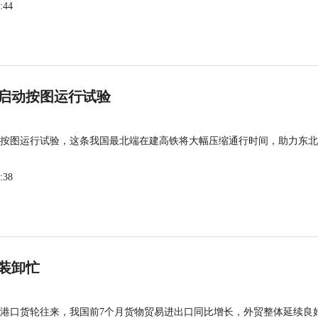
:44
启动按图运行试验
按图运行试验，这条我国最北端在建高铁将大幅压缩通行时间，助力东北
:38
装卸忙
港口货轮往来，我国前7个月货物贸易进出口同比增长，外贸整体延续良