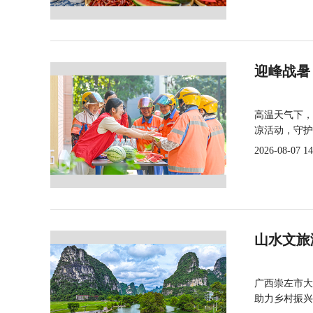
迎峰战暑
高温天气下，
凉活动，守护
2026-08-07 14
山水文旅
广西崇左市大
助力乡村振兴