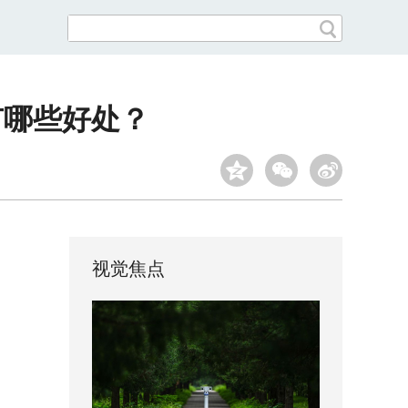
有哪些好处？
视觉焦点