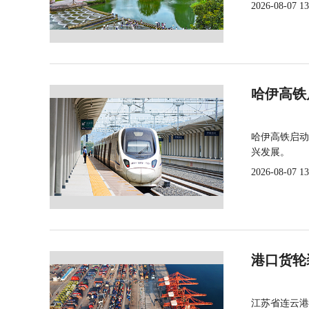
2026-08-07 13
哈伊高铁
哈伊高铁启动
兴发展。
2026-08-07 13
港口货轮
江苏省连云港