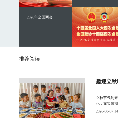
2026年全国两会
推荐阅读
趣迎立秋
立秋节气到来
化，充实暑期
2026-08-07 14