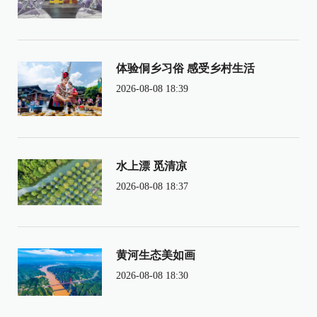
体验侗乡习俗 感受乡村生活
2026-08-08 18:39
水上漂 觅清凉
2026-08-08 18:37
黄河生态美如画
2026-08-08 18:30