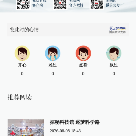
您此时的心情
开心
难过
点赞
飘过
0
0
0
0
推荐阅读
探秘科技馆 逐梦科学路
2026-08-08 18:43