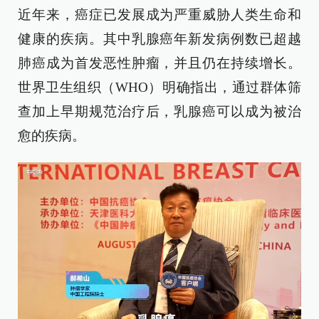
近年来，癌症已发展成为严重威胁人类生命和
健康的疾病。其中乳腺癌年新发病例数已超越
肺癌成为首发恶性肿瘤，并且仍在持续增长。
世界卫生组织（WHO）明确指出，通过群体筛
查加上早期规范治疗后，乳腺癌可以成为被治
愈的疾病。