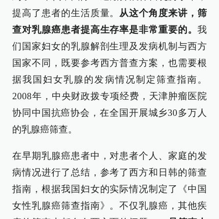
提高了患者的生活质量。
从这个角度来讲，筛
查对乳腺癌患者提高生存率是非常重要的。
我
们国家妇女的乳腺解剖生理及发病机制与西方
国家不同，既要参考西方普查方案，也需要根
据我国妇女乳腺的发病情况制定筛查指南。
2008年，中央财政拨专项经费，天津肿瘤医院
协同中国抗癌协会，在全国开展城乡30多万人
的乳腺癌筛查。
在早期乳腺癌患者中，对患者个人、家庭的发
病情况进行了总结，参考了西方和日韩的筛查
指南，根据我国妇女的实际情况制定了《中国
女性乳腺癌筛查指南》。不仅乳腺癌，其他疾