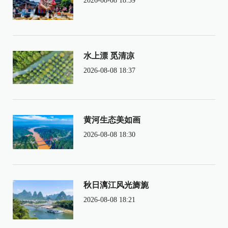
2026-08-08 18:39
水上漂 觅清凉
2026-08-08 18:37
黄河生态美如画
2026-08-08 18:30
秋日漓江风光旖旎
2026-08-08 18:21