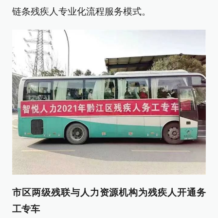
链条残疾人专业化流程服务模式。
市区两级残联与人力资源机构为残疾人开通务
工专车