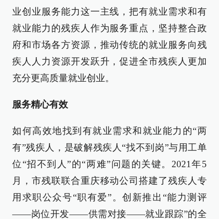
业创业服务能力这一主线，把有就业需求和有
就业能力的残疾人作为服务重点，坚持整合政
府和市场各方资源，推动传统的就业服务向残
疾人人力资源开发跃升，促进全市残疾人更加
充分更高质量就业创业。
服务精心有效
如何高效地找到有就业需求和就业能力的“两
有”残疾人，是破解残疾人“找不到岗”与用工单
位“招不到人”的“两难”问题的关键。2021年5
月，市残联联合重庆移动公司搭建了残疾人专
用求职公众号“职有爱”。创新推出“能力测评
——岗位开发——供需对接——就业跟踪”的全