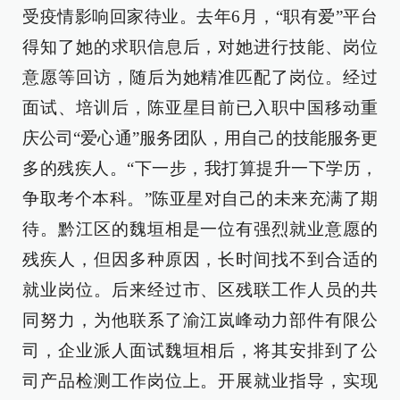
受疫情影响回家待业。去年6月，“职有爱”平台
得知了她的求职信息后，对她进行技能、岗位
意愿等回访，随后为她精准匹配了岗位。经过
面试、培训后，陈亚星目前已入职中国移动重
庆公司“爱心通”服务团队，用自己的技能服务更
多的残疾人。“下一步，我打算提升一下学历，
争取考个本科。”陈亚星对自己的未来充满了期
待。黔江区的魏垣相是一位有强烈就业意愿的
残疾人，但因多种原因，长时间找不到合适的
就业岗位。后来经过市、区残联工作人员的共
同努力，为他联系了渝江岚峰动力部件有限公
司，企业派人面试魏垣相后，将其安排到了公
司产品检测工作岗位上。开展就业指导，实现