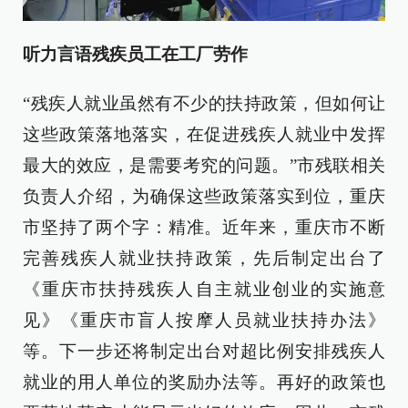
听力言语残疾员工在工厂劳作
“残疾人就业虽然有不少的扶持政策，但如何让
这些政策落地落实，在促进残疾人就业中发挥
最大的效应，是需要考究的问题。”市残联相关
负责人介绍，为确保这些政策落实到位，重庆
市坚持了两个字：精准。近年来，重庆市不断
完善残疾人就业扶持政策，先后制定出台了
《重庆市扶持残疾人自主就业创业的实施意
见》《重庆市盲人按摩人员就业扶持办法》
等。下一步还将制定出台对超比例安排残疾人
就业的用人单位的奖励办法等。再好的政策也