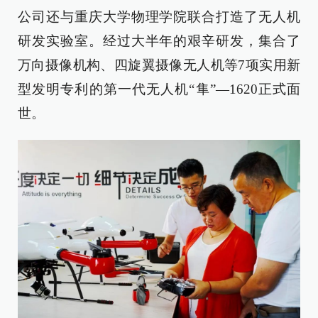
公司还与重庆大学物理学院联合打造了无人机
研发实验室。经过大半年的艰辛研发，集合了
万向摄像机构、四旋翼摄像无人机等7项实用新
型发明专利的第一代无人机“隼”—1620正式面
世。