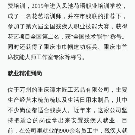
费培训，2019年进入凤池荷语职业培训学校，
成了一名花艺培训师，并在市残联的推荐下，
参加了第六届全国残疾人职业技能大赛，获得
花艺项目全国第二名，获“全国技术能手”称号。
同时还获得了重庆市巾帼建功标兵、重庆市首
席技能大师工作室专家等称号。
就业精准到岗
位于万州的重庆谭木匠工艺品有限公司，主要
生产经营木梳角梳以及生活日用木制品，其中
不少岗位都适合残疾人。近年来，这家公司坚
持把适合的岗位拿出来安置残疾人就业。目
前，在公司里就业的900余名员工中，残疾人就