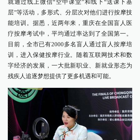
就通过线上微信“空中课堂”和线下“送课下基
层”等活动，多形式、分层次对他们进行按摩技
能培训。据悉，近两年来，重庆在全国盲人医
疗按摩考试中，平均通过率达到了全国第一。
目前，全市已有2000多名盲人通过盲人按摩培
训，进入保健按摩行业。随着互联网技术和数
字经济的发展，一大批新职业、新就业形态为
残疾人追逐梦想提供了更多机遇和可能。