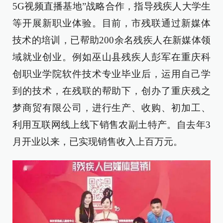
5G视频直播基地”战略合作，指导残疾人大学生
等开展新职业体验。目前，市残联通过新媒体
技术的培训，已帮助200余名残疾人在新媒体领
域就业创业。例如巫山县残疾人彭军在重庆科
创职业学院软件技术专业毕业后，运用自己学
到的技术，在残联的帮助下，创办了重庆残之
梦商贸有限公司，进行生产、收购、初加工、
利用互联网线上线下销售农副土特产。自去年3
月开业以来，已实现销售收入上百万元。