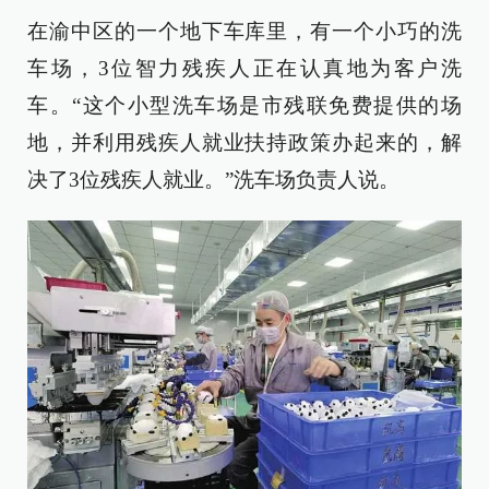
在渝中区的一个地下车库里，有一个小巧的洗
车场，3位智力残疾人正在认真地为客户洗
车。“这个小型洗车场是市残联免费提供的场
地，并利用残疾人就业扶持政策办起来的，解
决了3位残疾人就业。”洗车场负责人说。