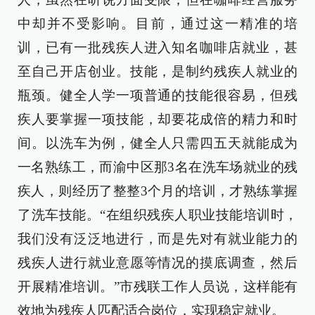
中却并不受影响。目前，通过这一精准的培
训，已有一批残疾人进入知名咖啡店就业，甚
至自己开店创业。技能，是制约残疾人就业的
瓶颈。健全人学一项普通的技能很容易，但残
疾人要掌握一项技能，却要花成倍的精力和时
间。以洗车为例，健全人只需四五天就能成为
一名熟练工，而渝中区那3名在洗车场就业的残
疾人，则经历了整整3个月的培训，才熟练掌握
了洗车技能。“在组织残疾人职业技能培训时，
我们没有泛泛地进行，而是先对有就业能力的
残疾人进行就业意愿等情况的摸底调查，然后
开展精准培训。”市残联工作人员说，这样能有
效地为残疾人匹配适合岗位，实现稳定就业。