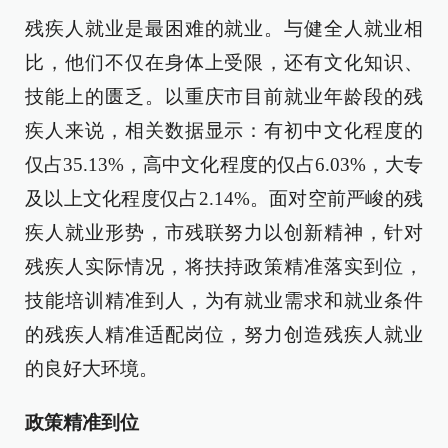
残疾人就业是最困难的就业。与健全人就业相
比，他们不仅在身体上受限，还有文化知识、
技能上的匮乏。以重庆市目前就业年龄段的残
疾人来说，相关数据显示：有初中文化程度的
仅占35.13%，高中文化程度的仅占6.03%，大专
及以上文化程度仅占2.14%。面对空前严峻的残
疾人就业形势，市残联努力以创新精神，针对
残疾人实际情况，将扶持政策精准落实到位，
技能培训精准到人，为有就业需求和就业条件
的残疾人精准适配岗位，努力创造残疾人就业
的良好大环境。
政策精准到位