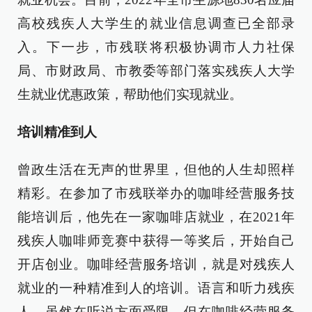
高校残疾人大学生的就业信息调查已全部录
入。下一步，市残联将积极协调市人力社保
局、市财政局、市教委等部门落实残疾人大学
生就业优惠政策，帮助他们实现就业。
培训精准到人
曾政生活在无声的世界里，但他的人生却照样
精彩。在参加了市残联举办的咖啡经营服务技
能培训后，他先在一家咖啡店就业，在2021年
残疾人咖啡师竞赛中获得一等奖后，开始自己
开店创业。咖啡经营服务培训，就是对残疾人
就业的一种精准到人的培训。语言和听力残疾
人，虽然在听说方面受限，但在咖啡经营服务