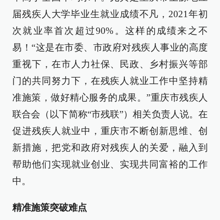
届残疾人大学毕业生就业成绩不凡，2021年初
次就业率首次超过90%。这样的成绩来之不
易！“这是在市委、市政府对残疾人事业的高度
重视下，在市人力社保、民政、乡村振兴等部
门的共同努力下，在残疾人就业工作中坚持精
准施策，做好精心服务的成果。”重庆市残疾人
联合会（以下简称“市残联”）相关负责人说。在
促进残疾人就业中，重庆市不断创新思维、创
新措施，把党和政府对残疾人的关爱，融入到
帮助他们实现就业创业、实现共同富裕的工作
中。
精准施策突破难点