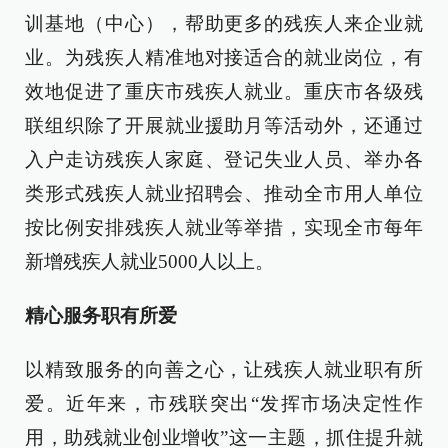
训基地（中心），帮助更多的残疾人来企业就
业。为残疾人精准地对接适合的就业岗位，有
效地促进了重庆市残疾人就业。重庆市各级残
联组织除了开展就业援助月等活动外，还通过
入户走访残疾人家庭、登记失业人员、举办各
类形式残疾人就业招聘会、推动全市用人单位
按比例安排残疾人就业等举措，实现全市每年
新增残疾人就业5000人以上。
精心服务职有所爱
以精致服务的向善之心，让残疾人就业职有所
爱。近年来，市残联突出“发挥市场决定性作
用，助残就业创业增收”这一主题，抓住提升就