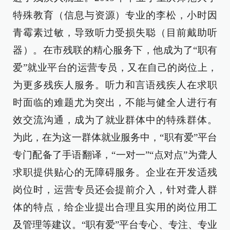
特殊教育（信息与资源）专业的李松，小时因
青霉素过敏，导致听力受损失聪（目前戴助听
器）。在市残联的精心服务下，他成为了“职有
爱”就业平台的运营专员，又在自己的岗位上，
为更多残疾人服务。听力和言语残疾人在求职
时面临的难题尤为突出，不能与健全人进行有
效交流沟通，成为了就业群体中的特殊群体。
为此，在为这一群体就业服务中，“职有爱”平台
专门配备了手语翻译，“一对一”“点对点”为聋人
求职提供贴心的无障碍服务。企业在开发适残
岗位时，运营专员还会提前介入，针对聋人群
体的特点，给企业提出合理且实用的岗位用工
及管理等建议。“职有爱”平台专心、专注、专业