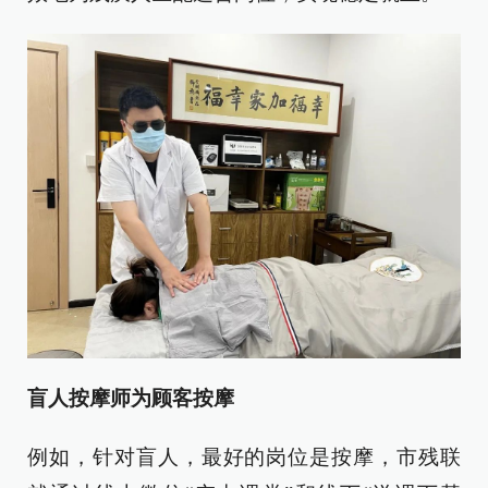
盲人按摩师为顾客按摩
例如，针对盲人，最好的岗位是按摩，市残联