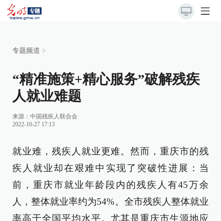
专题频道
>
“精准施策+精心服务”破解残疾
人就业难题
来源：
中国残疾人联合会
2022-10-27 17:13
就业难，残疾人就业更难。然而，重庆市的残
疾人就业却在艰难中实现了突破性进展：当
前，重庆市就业年龄段内的残疾人有45万余
人，整体就业率约为54%。全市残疾人整体就业
率高于全国平均水平。尤其是重庆市生源地应