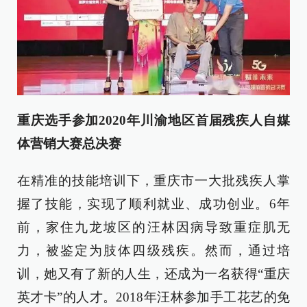
重庆选手参加2020年川渝地区首届残疾人自媒
体营销大赛总决赛
在精准的技能培训下，重庆市一大批残疾人掌
握了技能，实现了顺利就业、成功创业。6年
前，家住九龙坡区的汪林因病导致重症肌无
力，被鉴定为肢体四级残疾。然而，通过培
训，她又有了新的人生，还成为一名获得“重庆
英才卡”的人才。2018年汪林参加手工花艺的免