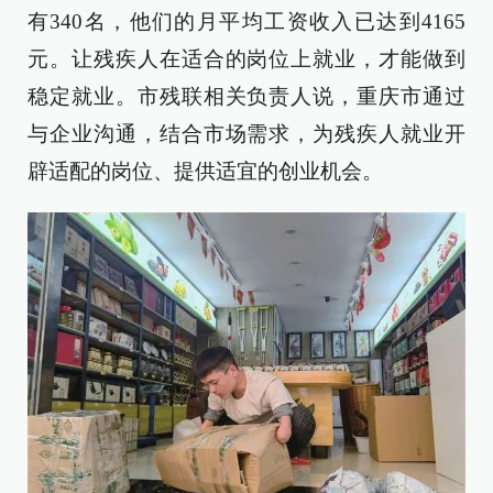
有340名，他们的月平均工资收入已达到4165
元。让残疾人在适合的岗位上就业，才能做到
稳定就业。市残联相关负责人说，重庆市通过
与企业沟通，结合市场需求，为残疾人就业开
辟适配的岗位、提供适宜的创业机会。