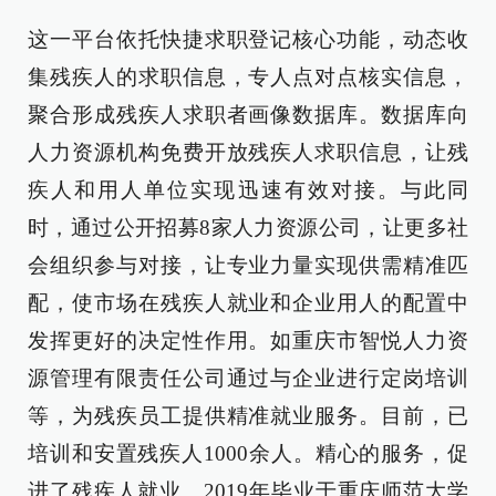
这一平台依托快捷求职登记核心功能，动态收
集残疾人的求职信息，专人点对点核实信息，
聚合形成残疾人求职者画像数据库。数据库向
人力资源机构免费开放残疾人求职信息，让残
疾人和用人单位实现迅速有效对接。与此同
时，通过公开招募8家人力资源公司，让更多社
会组织参与对接，让专业力量实现供需精准匹
配，使市场在残疾人就业和企业用人的配置中
发挥更好的决定性作用。如重庆市智悦人力资
源管理有限责任公司通过与企业进行定岗培训
等，为残疾员工提供精准就业服务。目前，已
培训和安置残疾人1000余人。精心的服务，促
进了残疾人就业。2019年毕业于重庆师范大学