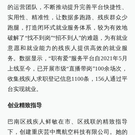
的运营团队，不断推动提升完善平台快捷性、
实用性、精准性，让数据多跑路、残疾群众少
跑腿，打造闭环式就业服务体系，较为有效地
破解了“找不到岗”“招不到人”的难题，为有就业
意愿和就业能力的残疾人提供高效的就业服
务。数据显示，“职有爱”服务平台自2021年5月
上线至今，已开展市级“直播带岗”100余场次，
收集残疾人求职登记信息1100条，156人通过平
台实现就业。
创业精致指导
巴南区残疾人鲜敏在市、区残联的精致指导
下，创建重庆芸中鹰航空科技有限公司。她的