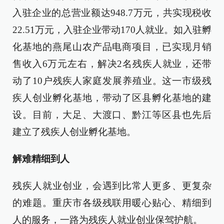
入驻企业的总营业额达948.7万元，共实现税收
22.51万元，入驻企业带动170人就业。如入驻孵
化基地的燕尾山农产品电商项目，已实现月销
售收入6万元左右，解决2名残疾人就业，还带
动了10户残疾人家庭发展养殖业。这一市级残
疾人创业孵化基地，带动了区县孵化基地的建
设。目前，大足、大渡口、黔江等区县也先后
建立了残疾人创业孵化基地。
解难精细到人
残疾人就业创业，会遇到比常人更多、更复杂
的难题。重庆市各级残联用暖心贴心、精细到
人的服务，一路为残疾人就业创业保驾护航。