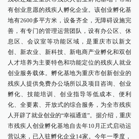
有创业意愿的残疾人孵化企业。该创业孵化基
地有2600多平方米，设备齐全，无障碍设施完
善，有专门的管理运营团队，设有办公区、休
息区、会议室等功能区域，是重庆市以新文
创、新农业、新科技、新电商产业孵化和双创
人才培养为主要特色和功能定位的残疾人就业
创业服务载体。孵化基地为重庆市创新创业的
残疾人提供免费办公场所以及项目咨询、创业
孵化、技能培训、创业指导等低成本、便利
化、全要素、开放式的综合服务，为全市残疾
人开辟了就业创业的“幸福通道”。据介绍，重庆
市残疾人创业孵化基地自去年10月正式启动运
营以来，已入驻孵化企业14家。今年一季度，