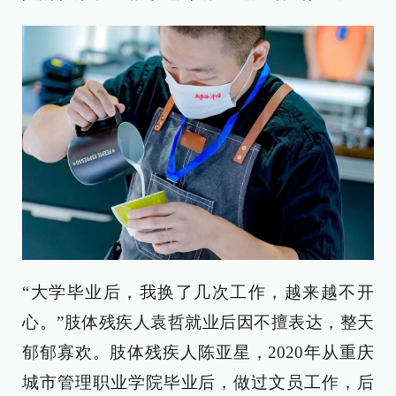
“大学毕业后，我换了几次工作，越来越不开
心。”肢体残疾人袁哲就业后因不擅表达，整天
郁郁寡欢。肢体残疾人陈亚星，2020年从重庆
城市管理职业学院毕业后，做过文员工作，后