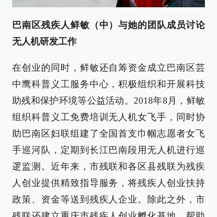
巴南区残疾人鲜敏（中）与她的团队成员讨论
无人机研发工作
在创业的同时，鲜敏还自筹资金成立巴南区芸
中鹰科普义工服务中心，积极组织和开展科技
助残和保护环境等公益活动。2018年8月，鲜敏
组织科普义工免费培训无人机女飞手，同时协
助巴南区妇联组建了全国首支巾帼志愿者女飞
手巡河队，定期到长江巴南段用无人机进行巡
逻监测。近年来，市残联和各区县残联为残疾
人创业提供精致指导服务，将残疾人创业扶持
政策、资金等送到残疾人企业。除此之外，市
残联还建立重庆市残疾人创业孵化基地，帮助