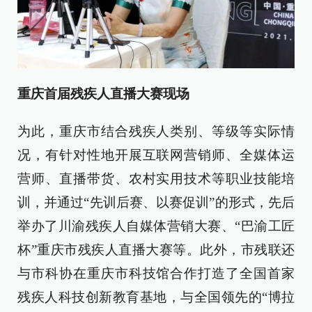
重庆首届残疾人直播大赛现场
为此，重庆市结合残疾人类别、等级等实际情
况，有针对性地开展互联网营销师、全媒体运
营师、直播带货、农村实用技术等职业技能培
训，并通过“先训后赛、以赛促训”的形式，先后
举办了川渝残疾人自媒体营销大赛、“巴渝工匠
杯”重庆市残疾人直播大赛等。此外，市残联还
与市科协在重庆市科技馆合作打造了全国首家
残疾人科技创新教育基地，与全国领先的“博拉