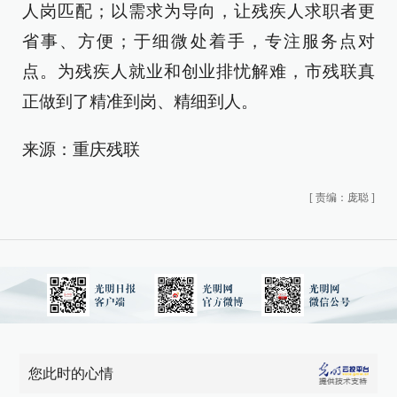
人岗匹配；以需求为导向，让残疾人求职者更
省事、方便；于细微处着手，专注服务点对
点。为残疾人就业和创业排忧解难，市残联真
正做到了精准到岗、精细到人。
来源：重庆残联
[
责编：庞聪
]
您此时的心情