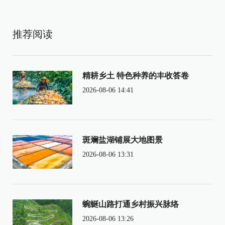
推荐阅读
精耕乡土 特色种养的丰收答卷
2026-08-06 14:41
斑斓盐湖铺展大地图景
2026-08-06 13:31
蜿蜒山路打通乡村振兴脉络
2026-08-06 13:26